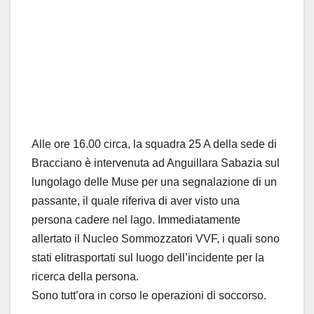
Alle ore 16.00 circa, la squadra 25 A della sede di
Bracciano è intervenuta ad Anguillara Sabazia sul
lungolago delle Muse per una segnalazione di un
passante, il quale riferiva di aver visto una
persona cadere nel lago. Immediatamente
allertato il Nucleo Sommozzatori VVF, i quali sono
stati elitrasportati sul luogo dell’incidente per la
ricerca della persona.
Sono tutt’ora in corso le operazioni di soccorso.