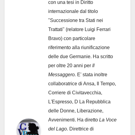
con una tesi in Diritto
internazionale dal titolo
"Successione tra Stati nei
Trattati" (relatore Luigi Ferrari
Bravo) con particolare
riferimento alla riunificazione
delle due Germanie. Ha scritto
per oltre 20 anni per
Il
Messaggero.
E' stata inoltre
collaboratrice di Ansa, Il Tempo,
Corriere di Civitavecchia,
L'Espresso, D La Repubblica
delle Donne, Liberazione,
Avvenimenti. Ha diretto
La Voce
del Lago
. Direttrice di