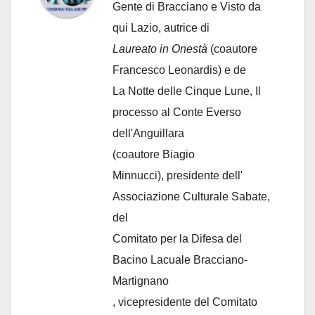
Gente di Bracciano
e Visto da
qui Lazio, autrice di
Laureato in Onestà
(coautore
Francesco Leonardis) e de
La Notte delle Cinque Lune, Il
processo al Conte Everso
dell'Anguillara
(coautore Biagio
Minnucci), presidente dell'
Associazione Culturale Sabate
,
del
Comitato per la Difesa del
Bacino Lacuale Bracciano-
Martignano
, vicepresidente del Comitato