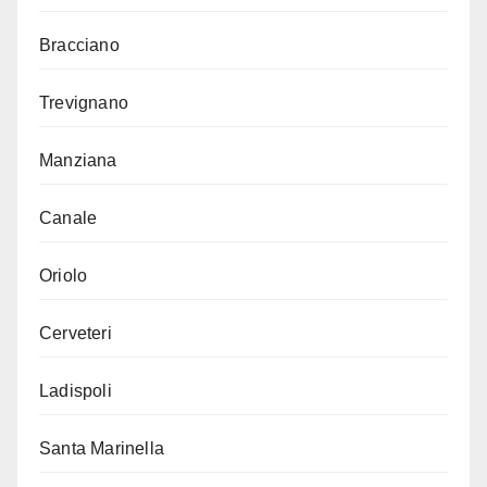
Bracciano
Trevignano
Manziana
Canale
Oriolo
Cerveteri
Ladispoli
Santa Marinella