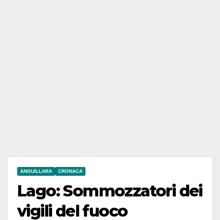
ANGUILLARA
CRONACA
Lago: Sommozzatori dei
vigili del fuoco