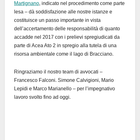
Martignano
, indicato nel procedimento come parte
lesa – dà soddisfazione alle nostre istanze e
costituisce un passo importante in vista
dell’accertamento delle responsabilità di quanto
accadde nel 2017 con i prelievi spregiudicati da
parte di Acea Ato 2 in spregio alla tutela di una
risorsa ambientale come il lago di Bracciano.
Ringraziamo il nostro team di avvocati –
Francesco Falconi. Simone Calvigioni, Mario
Lepidi e Marco Marianello – per l’impegnativo
lavoro svolto fino ad oggi.