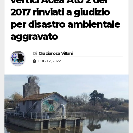
2017 rinviati a giudizio
per disastro ambientale
aggravato
Di
Graziarosa Villani
LUG 12, 2022