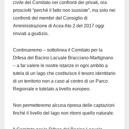
civile del Comitato nei confronti dei privati, ora
prosciolti “perché il fatto non sussiste”, ma solo nei
confronti dei membri del Consiglio di
Amministrazione di Acea Ato 2 del 2017 oggi
rinviati a giudizio.
Continueremo – sottolinea il Comitato per la
Difesa del Bacino Lacuale Bracciano-Martignano
– a far valere le nostre istanze in ogni ambito a
tutela di un lago che costituisce il tesoro identitario
di un territorio non a caso al centro di un Parco
Regionale e tutelato a livello europeo.
Non permetteremo alcuna ripresa delle captazioni
finché il livello del lago non ritorni quello naturale.