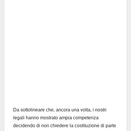
Da sottolineare che, ancora una volta, i nostri
legali hanno mostrato ampia competenza
decidendo di non chiedere la costituzione di parte