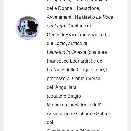
delle Donne, Liberazione,
Avvenimenti. Ha diretto
La Voce
del Lago
. Direttrice di
Gente di Bracciano
e Visto da
qui Lazio, autrice di
Laureato in Onestà
(coautore
Francesco Leonardis) e de
La Notte delle Cinque Lune, Il
processo al Conte Everso
dell'Anguillara
(coautore Biagio
Minnucci), presidente dell'
Associazione Culturale Sabate
,
del