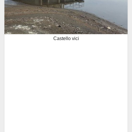
Castello vici