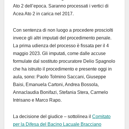
Ato 2 dell’epoca. Saranno processati i vertici di
Acea Ato 2 in carica nel 2017.
Con sentenza di non luogo a procedere prosciolti
invece gli altri imputati del procedimento penale.
La prima udienza del processo è fissata per il 4
maggio 2023. Gli imputati, come dalle accuse
formulate dal sostituto procuratore Delio Spagnolo
che ha istruito il procedimento e presente oggi in
aula, sono: Paolo Tolmino Saccani, Giuseppe
Baisi, Emanuela Cartoni, Andrea Bossola,
Annaclaudia Bonifazi, Stefania Stera, Carmelo
Intrisano e Marco Rapo.
La decisione del giudice – sottolinea il
Comitato
per la Difesa del Bacino Lacuale Bracciano