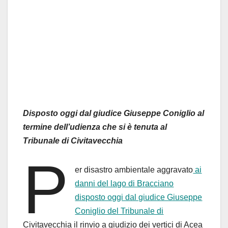
Disposto oggi dal giudice Giuseppe Coniglio al
termine dell’udienza che si è tenuta al
Tribunale di Civitavecchia
P
er disastro ambientale aggravato
ai
danni del lago di Bracciano
disposto oggi dal giudice Giuseppe
Coniglio del Tribunale di
Civitavecchia il rinvio a giudizio dei vertici di Acea