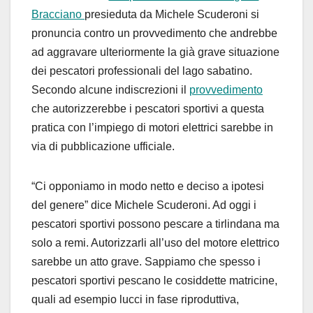
Bracciano
presieduta da Michele Scuderoni si
pronuncia contro un provvedimento che andrebbe
ad aggravare ulteriormente la già grave situazione
dei pescatori professionali del lago sabatino.
Secondo alcune indiscrezioni il
provvedimento
che autorizzerebbe i pescatori sportivi a questa
pratica con l’impiego di motori elettrici sarebbe in
via di pubblicazione ufficiale.
“Ci opponiamo in modo netto e deciso a ipotesi
del genere” dice Michele Scuderoni. Ad oggi i
pescatori sportivi possono pescare a tirlindana ma
solo a remi. Autorizzarli all’uso del motore elettrico
sarebbe un atto grave. Sappiamo che spesso i
pescatori sportivi pescano le cosiddette matricine,
quali ad esempio lucci in fase riproduttiva,