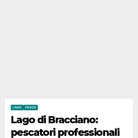
LAGO
PESCA
Lago di Bracciano:
pescatori professionali