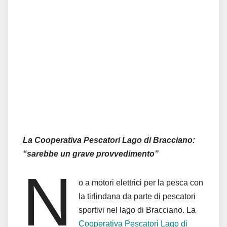
La Cooperativa Pescatori Lago di Bracciano:
“sarebbe un grave provvedimento”
N
o a motori elettrici per la pesca con
la tirlindana da parte di pescatori
sportivi nel lago di Bracciano. La
Cooperativa Pescatori Lago di