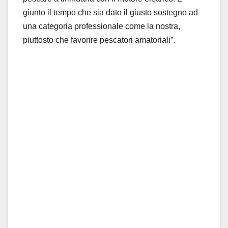
giunto il tempo che sia dato il giusto sostegno ad
una categoria professionale come la nostra,
piuttosto che favorire pescatori amatoriali”.