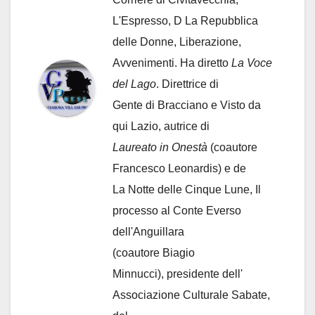
L'Espresso, D La Repubblica
delle Donne, Liberazione,
Avvenimenti. Ha diretto
La Voce
del Lago
. Direttrice di
Gente di Bracciano
e Visto da
qui Lazio, autrice di
Laureato in Onestà
(coautore
Francesco Leonardis) e de
La Notte delle Cinque Lune, Il
processo al Conte Everso
dell'Anguillara
(coautore Biagio
Minnucci), presidente dell'
Associazione Culturale Sabate
,