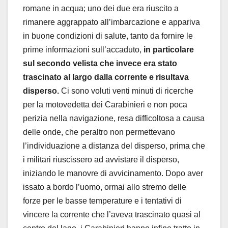
romane in acqua; uno dei due era riuscito a
rimanere aggrappato all’imbarcazione e appariva
in buone condizioni di salute, tanto da fornire le
prime informazioni sull’accaduto,
in particolare
sul secondo velista che invece era stato
trascinato al largo dalla corrente e risultava
disperso.
Ci sono voluti venti minuti di ricerche
per la motovedetta dei Carabinieri e non poca
perizia nella navigazione, resa difficoltosa a causa
delle onde, che peraltro non permettevano
l’individuazione a distanza del disperso, prima che
i militari riuscissero ad avvistare il disperso,
iniziando le manovre di avvicinamento. Dopo aver
issato a bordo l’uomo, ormai allo stremo delle
forze per le basse temperature e i tentativi di
vincere la corrente che l’aveva trascinato quasi al