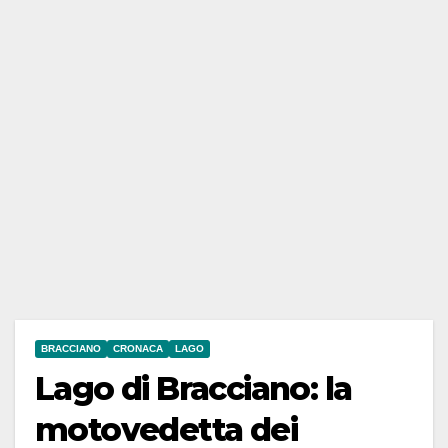
BRACCIANO
CRONACA
LAGO
Lago di Bracciano: la
motovedetta dei