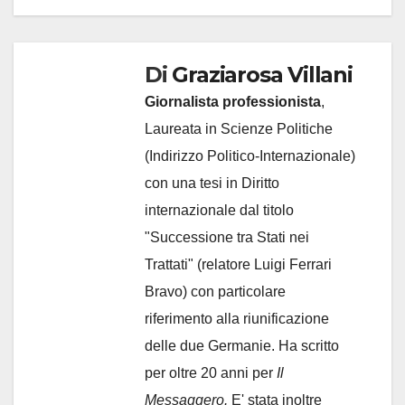
Di
Graziarosa Villani
Giornalista professionista
,
Laureata in Scienze Politiche
(Indirizzo Politico-Internazionale)
con una tesi in Diritto
internazionale dal titolo
"Successione tra Stati nei
Trattati" (relatore Luigi Ferrari
Bravo) con particolare
riferimento alla riunificazione
delle due Germanie. Ha scritto
per oltre 20 anni per
Il
Messaggero.
E' stata inoltre