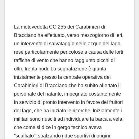
La motovedetta CC 255 dei Carabinieri di
Bracciano ha effettuato, verso mezzogiorno di ieri,
un intervento di salvataggio nelle acque del lago,
rese particolarmente pericolose a causa delle forti
raffiche di vento che hanno raggiunto picchi di
oltre trenta nodi. La segnalazione è giunta
inizialmente presso la centrale operativa dei
Carabinieri di Bracciano che ha subito allertato il
personale del natante, impegnato costantemente
in servizio di pronto intervento in favore dei fruitori
del lago, che ha iniziato le ricerche. Inizialmente i
militari sono riusciti ad individuare la barca a vela,
che come si dice in gergo tecnico aveva
“scuffiato”, sbalzando i due sportivi di origini