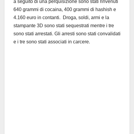
a seguito di una perquisizione sono stati rinvenuti
640 grammi di cocaina, 400 grammi di hashish e
4.160 euro in contanti. Droga, soldi, armi e la
stampante 3D sono stati sequestrati mentre i tre
sono stati arrestati. Gli arresti sono stati convalidati
e i tre sono stati associati in carcere.