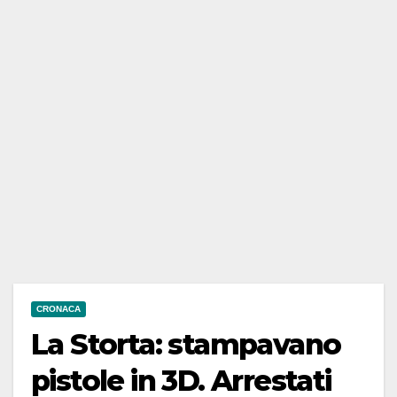
CRONACA
La Storta: stampavano
pistole in 3D. Arrestati