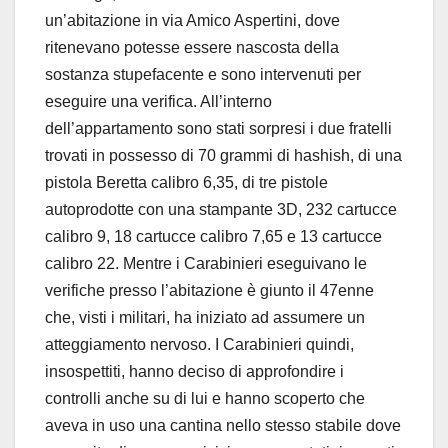
un’abitazione in via Amico Aspertini, dove
ritenevano potesse essere nascosta della
sostanza stupefacente e sono intervenuti per
eseguire una verifica. All’interno
dell’appartamento sono stati sorpresi i due fratelli
trovati in possesso di 70 grammi di hashish, di una
pistola Beretta calibro 6,35, di tre pistole
autoprodotte con una stampante 3D, 232 cartucce
calibro 9, 18 cartucce calibro 7,65 e 13 cartucce
calibro 22. Mentre i Carabinieri eseguivano le
verifiche presso l’abitazione è giunto il 47enne
che, visti i militari, ha iniziato ad assumere un
atteggiamento nervoso. I Carabinieri quindi,
insospettiti, hanno deciso di approfondire i
controlli anche su di lui e hanno scoperto che
aveva in uso una cantina nello stesso stabile dove