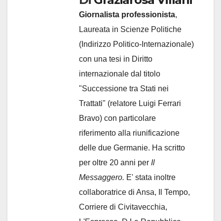
Giornalista professionista
,
Laureata in Scienze Politiche
(Indirizzo Politico-Internazionale)
con una tesi in Diritto
internazionale dal titolo
"Successione tra Stati nei
Trattati" (relatore Luigi Ferrari
Bravo) con particolare
riferimento alla riunificazione
delle due Germanie. Ha scritto
per oltre 20 anni per
Il
Messaggero.
E' stata inoltre
collaboratrice di Ansa, Il Tempo,
Corriere di Civitavecchia,