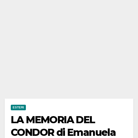
ESTERI
LA MEMORIA DEL
CONDOR di Emanuela