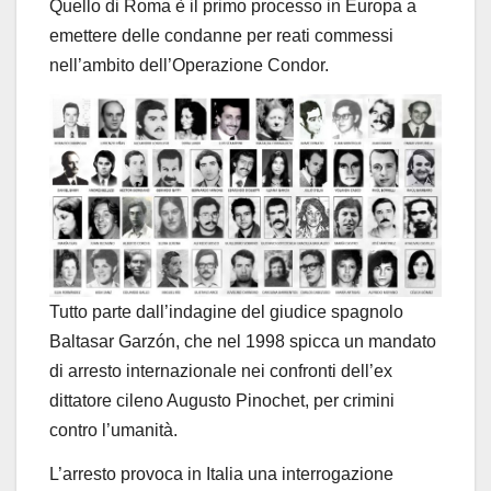
Quello di Roma è il primo processo in Europa a
emettere delle condanne per reati commessi
nell’ambito dell’Operazione Condor.
Tutto parte dall’indagine del giudice spagnolo
Baltasar
Garzón
, che nel 1998 spicca un
mandato
di arresto internazionale nei confronti dell’ex
dittatore cileno Augusto Pinochet,
per crimini
contro l’umanità.
L’arresto provoca in Italia una interrogazione