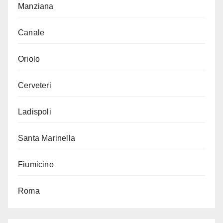
Manziana
Canale
Oriolo
Cerveteri
Ladispoli
Santa Marinella
Fiumicino
Roma