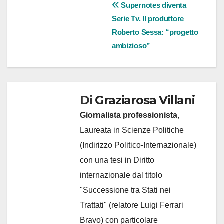
Navigazione
Supernotes diventa
Serie Tv. Il produttore
articoli
Roberto Sessa: “progetto
ambizioso”
Di
Graziarosa Villani
Giornalista professionista
,
Laureata in Scienze Politiche
(Indirizzo Politico-Internazionale)
con una tesi in Diritto
internazionale dal titolo
"Successione tra Stati nei
Trattati" (relatore Luigi Ferrari
Bravo) con particolare