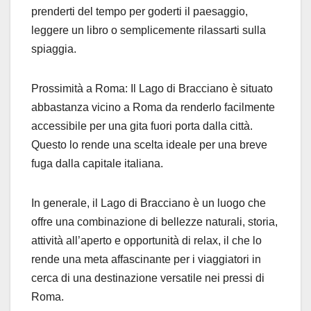
prenderti del tempo per goderti il paesaggio,
leggere un libro o semplicemente rilassarti sulla
spiaggia.
Prossimità a Roma: Il Lago di Bracciano è situato
abbastanza vicino a Roma da renderlo facilmente
accessibile per una gita fuori porta dalla città.
Questo lo rende una scelta ideale per una breve
fuga dalla capitale italiana.
In generale, il Lago di Bracciano è un luogo che
offre una combinazione di bellezze naturali, storia,
attività all’aperto e opportunità di relax, il che lo
rende una meta affascinante per i viaggiatori in
cerca di una destinazione versatile nei pressi di
Roma.