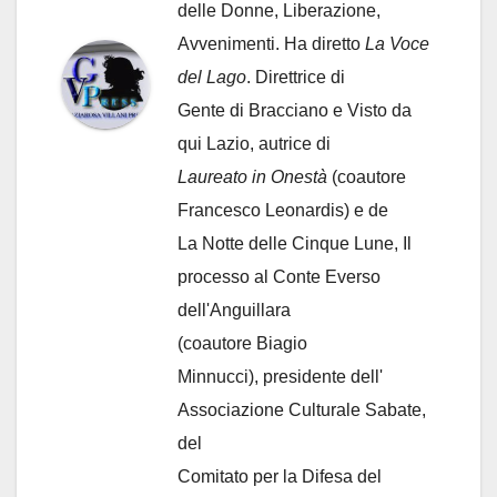
delle Donne, Liberazione,
Avvenimenti. Ha diretto
La Voce
del Lago
. Direttrice di
Gente di Bracciano
e Visto da
qui Lazio, autrice di
Laureato in Onestà
(coautore
Francesco Leonardis) e de
La Notte delle Cinque Lune, Il
processo al Conte Everso
dell'Anguillara
(coautore Biagio
Minnucci), presidente dell'
Associazione Culturale Sabate
,
del
Comitato per la Difesa del