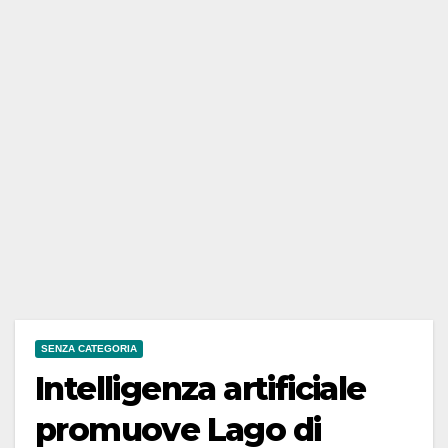
SENZA CATEGORIA
Intelligenza artificiale
promuove Lago di