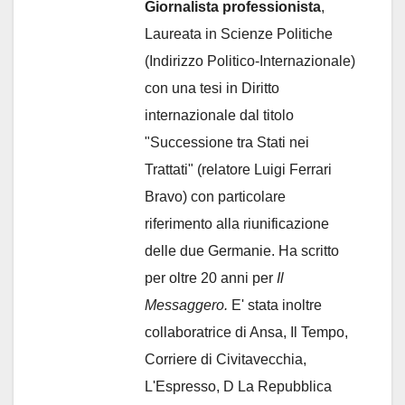
Giornalista professionista
,
Laureata in Scienze Politiche
(Indirizzo Politico-Internazionale)
con una tesi in Diritto
internazionale dal titolo
"Successione tra Stati nei
Trattati" (relatore Luigi Ferrari
Bravo) con particolare
riferimento alla riunificazione
delle due Germanie. Ha scritto
per oltre 20 anni per
Il
Messaggero.
E' stata inoltre
collaboratrice di Ansa, Il Tempo,
Corriere di Civitavecchia,
L'Espresso, D La Repubblica