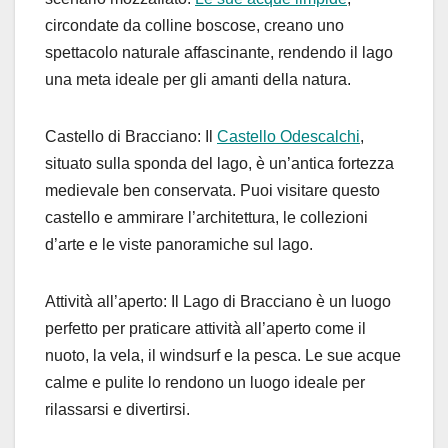
circondate da colline boscose, creano uno
spettacolo naturale affascinante, rendendo il lago
una meta ideale per gli amanti della natura.
Castello di Bracciano: Il
Castello Odescalchi
,
situato sulla sponda del lago, è un’antica fortezza
medievale ben conservata. Puoi visitare questo
castello e ammirare l’architettura, le collezioni
d’arte e le viste panoramiche sul lago.
Attività all’aperto: Il Lago di Bracciano è un luogo
perfetto per praticare attività all’aperto come il
nuoto, la vela, il windsurf e la pesca. Le sue acque
calme e pulite lo rendono un luogo ideale per
rilassarsi e divertirsi.