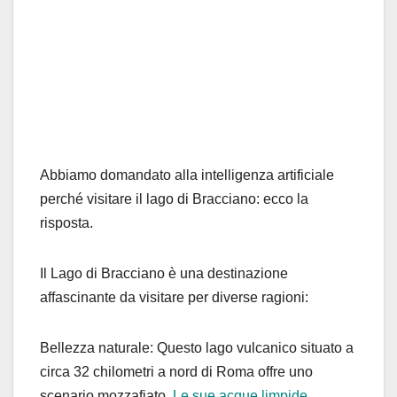
Abbiamo domandato alla intelligenza artificiale
perché visitare il lago di Bracciano: ecco la
risposta.
Il Lago di Bracciano è una destinazione
affascinante da visitare per diverse ragioni:
Bellezza naturale: Questo lago vulcanico situato a
circa 32 chilometri a nord di Roma offre uno
scenario mozzafiato.
Le sue acque limpide
,