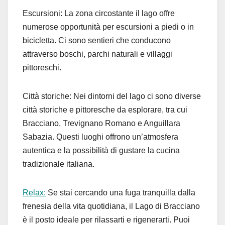
Escursioni: La zona circostante il lago offre
numerose opportunità per escursioni a piedi o in
bicicletta. Ci sono sentieri che conducono
attraverso boschi, parchi naturali e villaggi
pittoreschi.
Città storiche: Nei dintorni del lago ci sono diverse
città storiche e pittoresche da esplorare, tra cui
Bracciano, Trevignano Romano e Anguillara
Sabazia. Questi luoghi offrono un’atmosfera
autentica e la possibilità di gustare la cucina
tradizionale italiana.
Relax:
Se stai cercando una fuga tranquilla dalla
frenesia della vita quotidiana, il Lago di Bracciano
è il posto ideale per rilassarti e rigenerarti. Puoi