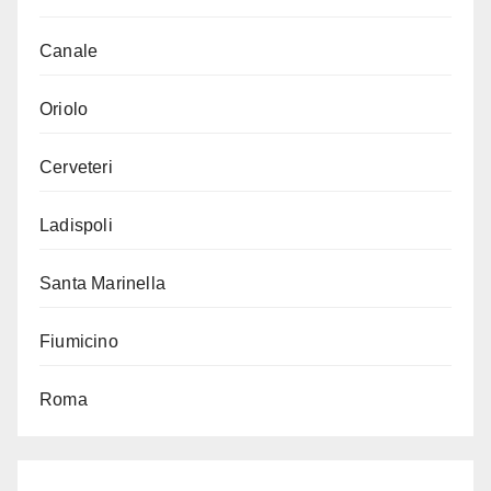
Canale
Oriolo
Cerveteri
Ladispoli
Santa Marinella
Fiumicino
Roma