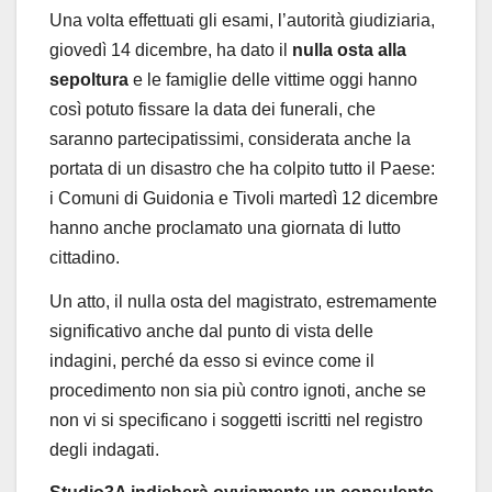
Una volta effettuati gli esami, l’autorità giudiziaria,
giovedì 14 dicembre, ha dato il
nulla osta alla
sepoltura
e le famiglie delle vittime oggi hanno
così potuto fissare la data dei funerali, che
saranno partecipatissimi, considerata anche la
portata di un disastro che ha colpito tutto il Paese:
i Comuni di Guidonia e Tivoli martedì 12 dicembre
hanno anche proclamato una giornata di lutto
cittadino.
Un atto, il nulla osta del magistrato, estremamente
significativo anche dal punto di vista delle
indagini, perché da esso si evince come il
procedimento non sia più contro ignoti, anche se
non vi si specificano i soggetti iscritti nel registro
degli indagati.