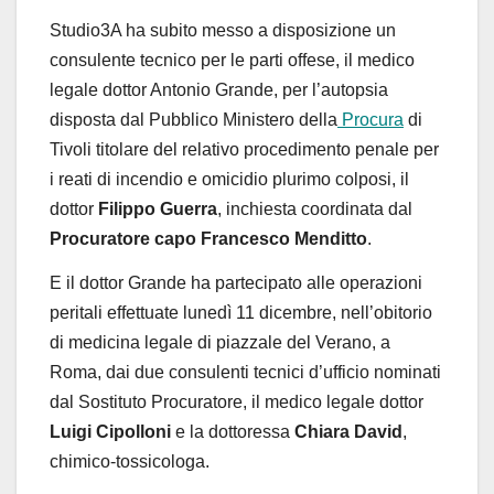
Studio3A ha subito messo a disposizione un
consulente tecnico per le parti offese, il medico
legale dottor Antonio Grande, per l’autopsia
disposta dal Pubblico Ministero della
Procura
di
Tivoli titolare del relativo procedimento penale per
i reati di incendio e omicidio plurimo colposi, il
dottor
Filippo Guerra
, inchiesta coordinata dal
Procuratore capo
Francesco Menditto
.
E il dottor Grande ha partecipato alle operazioni
peritali effettuate lunedì 11 dicembre, nell’obitorio
di medicina legale di piazzale del Verano, a
Roma, dai due consulenti tecnici d’ufficio nominati
dal Sostituto Procuratore, il medico legale dottor
Luigi Cipolloni
e la dottoressa
Chiara David
,
chimico-tossicologa.