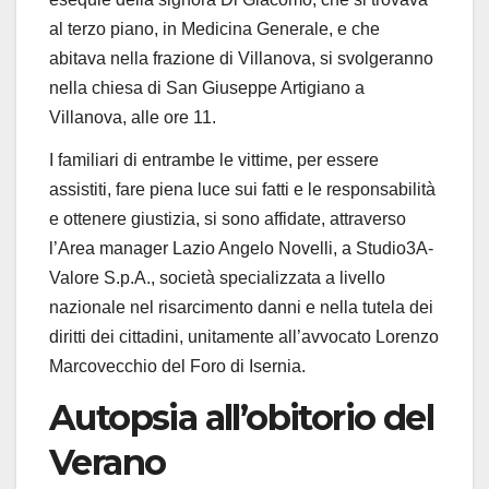
al terzo piano, in Medicina Generale, e che
abitava nella frazione di Villanova, si svolgeranno
nella chiesa di San Giuseppe Artigiano a
Villanova, alle ore 11.
I familiari di entrambe le vittime, per essere
assistiti, fare piena luce sui fatti e le responsabilità
e ottenere giustizia, si sono affidate, attraverso
l’Area manager Lazio Angelo Novelli, a Studio3A-
Valore S.p.A., società specializzata a livello
nazionale nel risarcimento danni e nella tutela dei
diritti dei cittadini, unitamente all’avvocato Lorenzo
Marcovecchio del Foro di Isernia.
Autopsia all’obitorio del
Verano