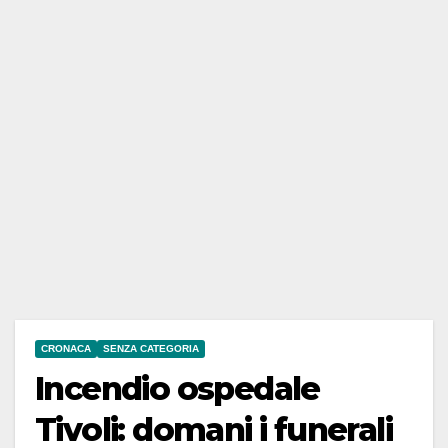
CRONACA
SENZA CATEGORIA
Incendio ospedale
Tivoli: domani i funerali