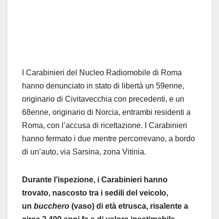
I Carabinieri del Nucleo Radiomobile di Roma
hanno denunciato in stato di libertà un 59enne,
originario di Civitavecchia con precedenti, e un
68enne, originario di Norcia, entrambi residenti a
Roma, con l’accusa di ricettazione. I Carabinieri
hanno fermato i due mentre percorrevano, a bordo
di un’auto, via Sarsina, zona Vitinia.
Durante l’ispezione, i Carabinieri hanno
trovato, nascosto tra i sedili del veicolo,
un
bucchero
(vaso) di età etrusca, risalente a