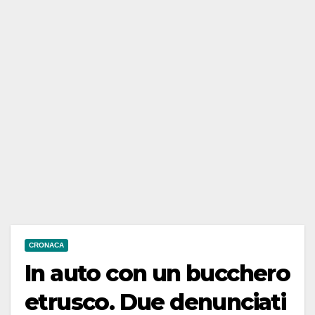
CRONACA
In auto con un bucchero
etrusco. Due denunciati