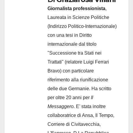
Giornalista professionista
,
Laureata in Scienze Politiche
(Indirizzo Politico-Internazionale)
con una tesi in Diritto
internazionale dal titolo
"Successione tra Stati nei
Trattati" (relatore Luigi Ferrari
Bravo) con particolare
riferimento alla riunificazione
delle due Germanie. Ha scritto
per oltre 20 anni per
Il
Messaggero.
E' stata inoltre
collaboratrice di Ansa, Il Tempo,
Corriere di Civitavecchia,