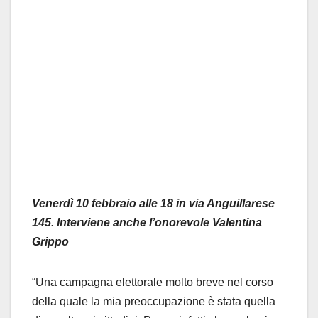
Venerdì 10 febbraio alle 18 in via Anguillarese
145. Interviene anche l’onorevole Valentina
Grippo
“Una campagna elettorale molto breve nel corso
della quale la mia preoccupazione è stata quella