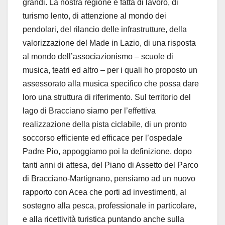
grandi. La nostra regione è fatta di lavoro, di
turismo lento, di attenzione al mondo dei
pendolari, del rilancio delle infrastrutture, della
valorizzazione del Made in Lazio, di una risposta
al mondo dell’associazionismo – scuole di
musica, teatri ed altro – per i quali ho proposto un
assessorato alla musica specifico che possa dare
loro una struttura di riferimento. Sul territorio del
lago di Bracciano siamo per l’effettiva
realizzazione della pista ciclabile, di un pronto
soccorso efficiente ed efficace per l’ospedale
Padre Pio, appoggiamo poi la definizione, dopo
tanti anni di attesa, del Piano di Assetto del Parco
di Bracciano-Martignano, pensiamo ad un nuovo
rapporto con Acea che porti ad investimenti, al
sostegno alla pesca, professionale in particolare,
e alla ricettività turistica puntando anche sulla