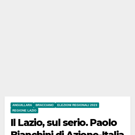
ANGUILLARA
BRACCIANO
ELEZIONI REGIONALI 2023
REGIONE LAZIO
Il Lazio, sul serio. Paolo
Bianchini di Azione-Italia