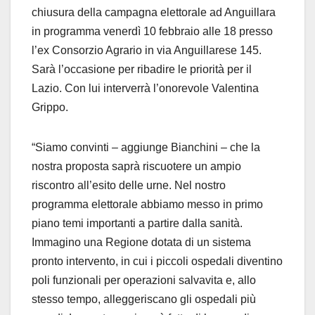
chiusura della campagna elettorale ad Anguillara
in programma venerdì 10 febbraio alle 18 presso
l’ex Consorzio Agrario in via Anguillarese 145.
Sarà l’occasione per ribadire le priorità per il
Lazio. Con lui interverrà l’onorevole Valentina
Grippo.
“Siamo convinti – aggiunge Bianchini – che la
nostra proposta saprà riscuotere un ampio
riscontro all’esito delle urne. Nel nostro
programma elettorale abbiamo messo in primo
piano temi importanti a partire dalla sanità.
Immagino una Regione dotata di un sistema
pronto intervento, in cui i piccoli ospedali diventino
poli funzionali per operazioni salvavita e, allo
stesso tempo, alleggeriscano gli ospedali più