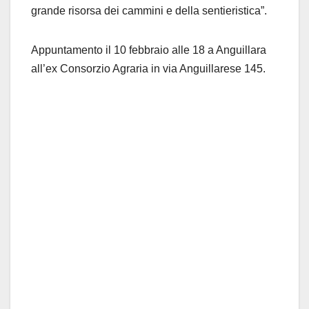
grande risorsa dei cammini e della sentieristica”.
Appuntamento il 10 febbraio alle 18 a Anguillara
all’ex Consorzio Agraria in via Anguillarese 145.