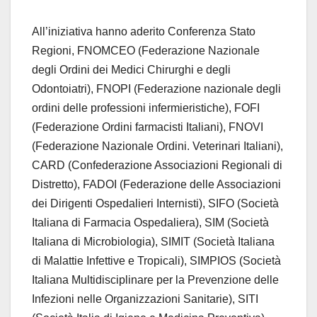
All’iniziativa hanno aderito Conferenza Stato
Regioni, FNOMCEO (Federazione Nazionale
degli Ordini dei Medici Chirurghi e degli
Odontoiatri), FNOPI (Federazione nazionale degli
ordini delle professioni infermieristiche), FOFI
(Federazione Ordini farmacisti Italiani), FNOVI
(Federazione Nazionale Ordini. Veterinari Italiani),
CARD (Confederazione Associazioni Regionali di
Distretto), FADOI (Federazione delle Associazioni
dei Dirigenti Ospedalieri Internisti), SIFO (Società
Italiana di Farmacia Ospedaliera), SIM (Società
Italiana di Microbiologia), SIMIT (Società Italiana
di Malattie Infettive e Tropicali), SIMPIOS (Società
Italiana Multidisciplinare per la Prevenzione delle
Infezioni nelle Organizzazioni Sanitarie), SITI