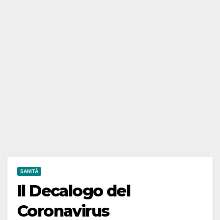
SANITÀ
Il Decalogo del
Coronavirus