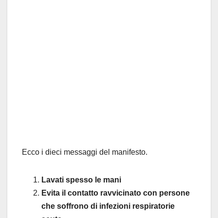
Ecco i dieci messaggi del manifesto.
Lavati spesso le mani
Evita il contatto ravvicinato con persone
che soffrono di infezioni respiratorie