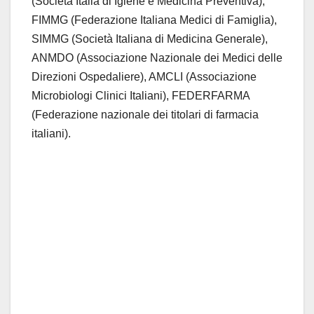
(Società Italia di Igiene e Medicina Preventiva),
FIMMG (Federazione Italiana Medici di Famiglia),
SIMMG (Società Italiana di Medicina Generale),
ANMDO (Associazione Nazionale dei Medici delle
Direzioni Ospedaliere), AMCLI (Associazione
Microbiologi Clinici Italiani), FEDERFARMA
(Federazione nazionale dei titolari di farmacia
italiani).