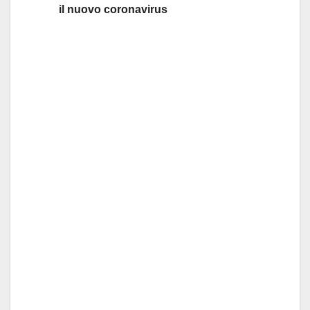
il nuovo coronavirus