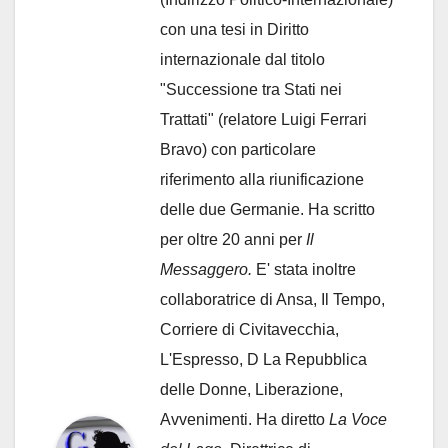
con una tesi in Diritto
internazionale dal titolo
"Successione tra Stati nei
Trattati" (relatore Luigi Ferrari
Bravo) con particolare
riferimento alla riunificazione
delle due Germanie. Ha scritto
per oltre 20 anni per
Il
Messaggero.
E' stata inoltre
collaboratrice di Ansa, Il Tempo,
Corriere di Civitavecchia,
L'Espresso, D La Repubblica
delle Donne, Liberazione,
Avvenimenti. Ha diretto
La Voce