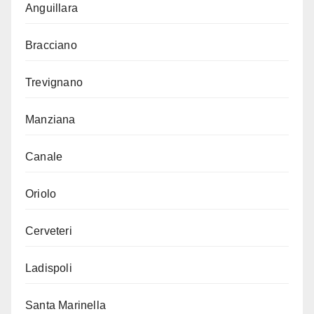
Anguillara
Bracciano
Trevignano
Manziana
Canale
Oriolo
Cerveteri
Ladispoli
Santa Marinella