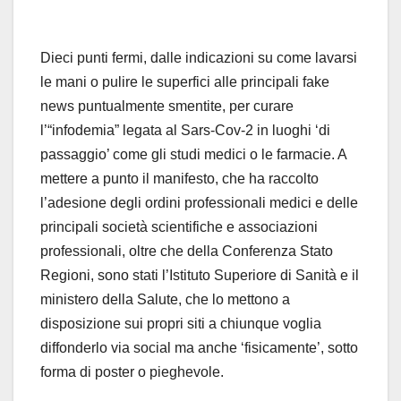
Dieci punti fermi, dalle indicazioni su come lavarsi
le mani o pulire le superfici alle principali fake
news puntualmente smentite, per curare
l’“infodemia” legata al Sars-Cov-2 in luoghi ‘di
passaggio’ come gli studi medici o le farmacie. A
mettere a punto il manifesto, che ha raccolto
l’adesione degli ordini professionali medici e delle
principali società scientifiche e associazioni
professionali, oltre che della Conferenza Stato
Regioni, sono stati l’Istituto Superiore di Sanità e il
ministero della Salute, che lo mettono a
disposizione sui propri siti a chiunque voglia
diffonderlo via social ma anche ‘fisicamente’, sotto
forma di poster o pieghevole.