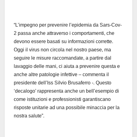
“L’impegno per prevenire l’epidemia da Sars-Cov-
2 passa anche attraverso i comportamenti, che
devono essere basati su informazioni corrette.
Oggi il virus non circola nel nostro paese, ma
seguire le misure raccomandate, a partire dal
lavaggio delle mani, ci aiuta a prevenire questa e
anche altre patologie infettive – commenta il
presidente dell’Iss Silvio Brusaferro -. Questo
‘decalogo’ rappresenta anche un bell’esempio di
come istituzioni e professionisti garantiscano
risposte unitarie ad una possibile minaccia per la
nostra salute”.