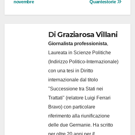
novembre
Quantestorie
Di
Graziarosa Villani
Giornalista professionista
,
Laureata in Scienze Politiche
(Indirizzo Politico-Internazionale)
con una tesi in Diritto
internazionale dal titolo
"Successione tra Stati nei
Trattati" (relatore Luigi Ferrari
Bravo) con particolare
riferimento alla riunificazione
delle due Germanie. Ha scritto
per oltre 20 anni per
Il