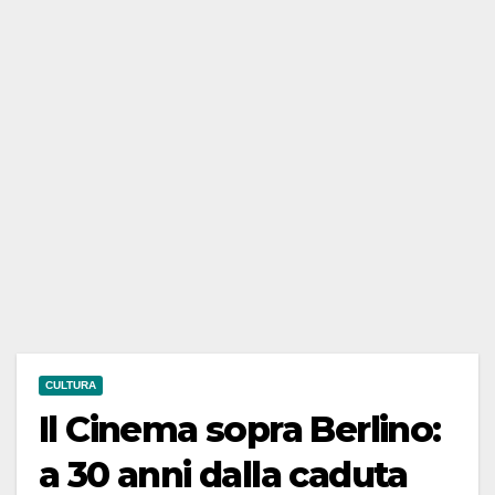
CULTURA
Il Cinema sopra Berlino:
a 30 anni dalla caduta