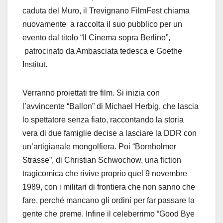
caduta del Muro, il Trevignano FilmFest chiama
nuovamente a raccolta il suo pubblico per un
evento dal titolo “Il Cinema sopra Berlino”,
patrocinato da Ambasciata tedesca e Goethe
Institut.
Verranno proiettati tre film. Si inizia con
l’avvincente “Ballon” di Michael Herbig, che lascia
lo spettatore senza fiato, raccontando la storia
vera di due famiglie decise a lasciare la DDR con
un’artigianale mongolfiera. Poi “Bornholmer
Strasse”, di Christian Schwochow, una fiction
tragicomica che rivive proprio quel 9 novembre
1989, con i militari di frontiera che non sanno che
fare, perché mancano gli ordini per far passare la
gente che preme. Infine il celeberrimo “Good Bye