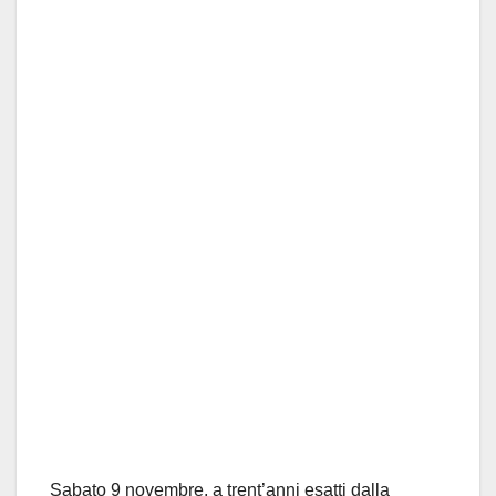
Sabato 9 novembre, a trent’anni esatti dalla