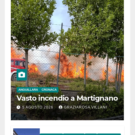
ANGUILLARA
CRONACA
Vasto incendio a Martignano
5 AGOSTO 2026
GRAZIAROSA VILLANI