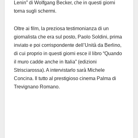
Lenin” di Wolfgang Becker, che in questi giorni
torna sugli schermi.
Oltre ai film, la preziosa testimonianza di un
giornalista che era sul posto, Paolo Soldini, prima
inviato e poi corrispondente dell’Unità da Berlino,
di cui proprio in questi giorni esce il libro “Quando
il muro cadde anche in Italia” (edizioni
Strisciarossa). A intervistarlo sarà Michele
Concina. Il tutto al prestigioso cinema Palma di
Trevignano Romano.