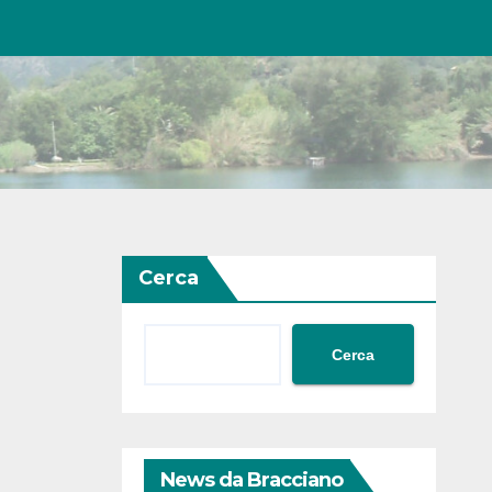
Cerca
Cerca
News da Bracciano