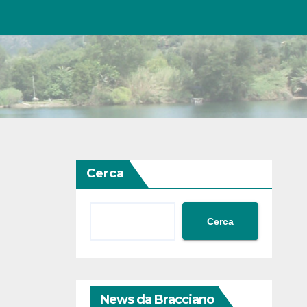
Cerca
Cerca
News da Bracciano