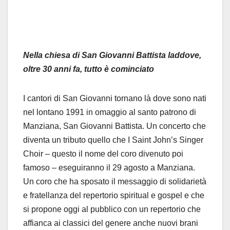
Nella chiesa di San Giovanni Battista laddove,
oltre 30 anni fa, tutto è cominciato
I cantori di San Giovanni tornano là dove sono nati
nel lontano 1991 in omaggio al santo patrono di
Manziana, San Giovanni Battista. Un concerto che
diventa un tributo quello che I Saint John’s Singer
Choir – questo il nome del coro divenuto poi
famoso – eseguiranno il 29 agosto a Manziana.
Un coro che ha sposato il messaggio di solidarietà
e fratellanza del repertorio spiritual e gospel e che
si propone oggi al pubblico con un repertorio che
affianca ai classici del genere anche nuovi brani