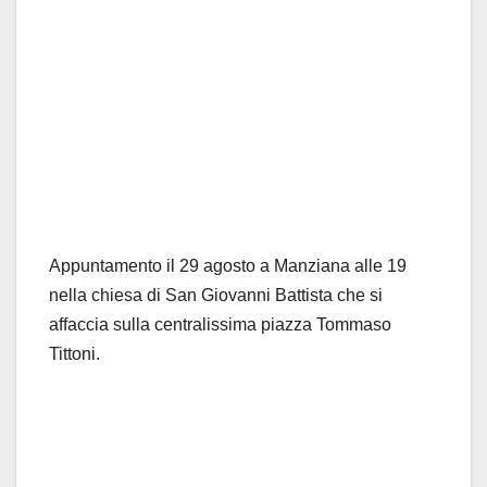
Appuntamento il 29 agosto a Manziana alle 19
nella chiesa di San Giovanni Battista che si
affaccia sulla centralissima piazza Tommaso
Tittoni.