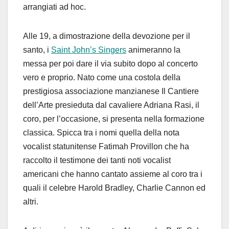
arrangiati ad hoc.
Alle 19, a dimostrazione della devozione per il
santo, i
Saint John’s Singers
animeranno la
messa per poi dare il via subito dopo al concerto
vero e proprio. Nato come una costola della
prestigiosa associazione manzianese Il Cantiere
dell’Arte presieduta dal cavaliere Adriana Rasi, il
coro, per l’occasione, si presenta nella formazione
classica. Spicca tra i nomi quella della nota
vocalist statunitense Fatimah Provillon che ha
raccolto il testimone dei tanti noti vocalist
americani che hanno cantato assieme al coro tra i
quali il celebre Harold Bradley, Charlie Cannon ed
altri.