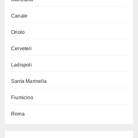
Canale
Oriolo
Cerveteri
Ladispoli
Santa Marinella
Fiumicino
Roma