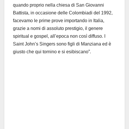
quando proprio nella chiesa di San Giovanni
Battista, in occasione delle Colombiadi del 1992,
facevamo le prime prove importando in Italia,
grazie a nomi di assoluto prestigio, il genere
spiritual e gospel, all’epoca non così diffuso. I
Saint John’s Singers sono figli di Manziana ed è
giusto che qui tornino e si esibiscano”.