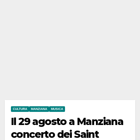
CULTURA
MANZIANA
MUSICA
Il 29 agosto a Manziana
concerto dei Saint