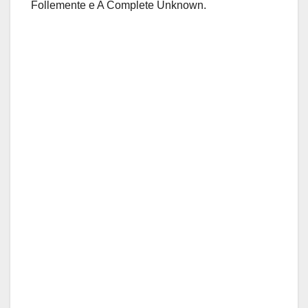
Follemente
e
A Complete
Unknown
.