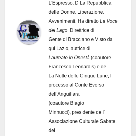
L'Espresso, D La Repubblica
delle Donne, Liberazione,
Avvenimenti. Ha diretto
La Voce
del Lago
. Direttrice di
Gente di Bracciano
e Visto da
qui Lazio, autrice di
Laureato in Onestà
(coautore
Francesco Leonardis) e de
La Notte delle Cinque Lune, Il
processo al Conte Everso
dell'Anguillara
(coautore Biagio
Minnucci), presidente dell'
Associazione Culturale Sabate
,
del