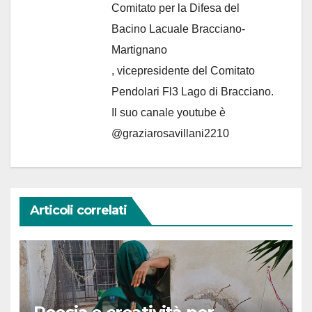
Comitato per la Difesa del
Bacino Lacuale Bracciano-
Martignano
, vicepresidente del Comitato
Pendolari Fl3 Lago di Bracciano.
Il suo canale youtube è
@graziarosavillani2210
Articoli correlati