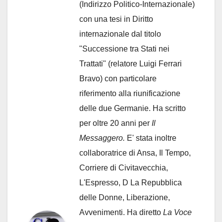
(Indirizzo Politico-Internazionale)
con una tesi in Diritto
internazionale dal titolo
"Successione tra Stati nei
Trattati" (relatore Luigi Ferrari
Bravo) con particolare
riferimento alla riunificazione
delle due Germanie. Ha scritto
per oltre 20 anni per
Il
Messaggero.
E' stata inoltre
collaboratrice di Ansa, Il Tempo,
Corriere di Civitavecchia,
L'Espresso, D La Repubblica
delle Donne, Liberazione,
Avvenimenti. Ha diretto
La Voce