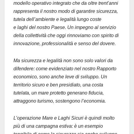
modello operativo integrato che da oltre trent’anni
rappresenta il nostro modo di garantire sicurezza,
tutela dell’ambiente e legalità lungo coste
e
laghi
del nostro Paese. Un impegno al servizio
della collettività che oggi rinnoviamo con spirito di
innovazione, professionalità e senso del dovere.
Ma sicurezza e legalità non sono solo valori da
difendere: come evidenziato nel nostro Rapporto
economico, sono anche leve di sviluppo. Un
territorio sicuro e ben presidiato, una costa
tutelata, un mare protetto generano fiducia,
attraggono turismo, sostengono l’economia.
L’operazione Mare e
Laghi
Sicuri è quindi molto
più di una campagna estiva: è un esempio