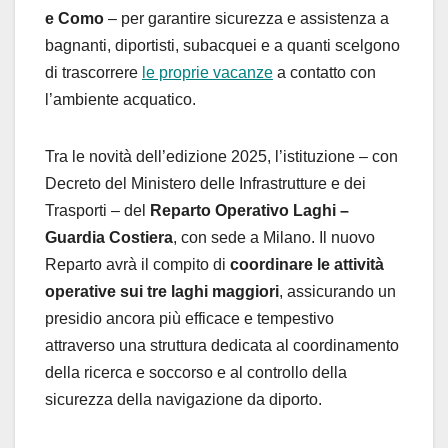
e Como
– per garantire sicurezza e assistenza a
bagnanti, diportisti, subacquei e a quanti scelgono
di trascorrere
le proprie vacanze
a contatto con
l’ambiente acquatico.
Tra le novità dell’edizione 2025, l’istituzione – con
Decreto del Ministero delle Infrastrutture e dei
Trasporti – del
Reparto Operativo
Laghi
–
Guardia Costiera
, con sede a Milano. Il nuovo
Reparto avrà il compito di
coordinare le attività
operative sui tre
laghi
maggiori
, assicurando un
presidio ancora più efficace e tempestivo
attraverso una struttura dedicata al coordinamento
della ricerca e soccorso e al controllo della
sicurezza della navigazione da diporto.