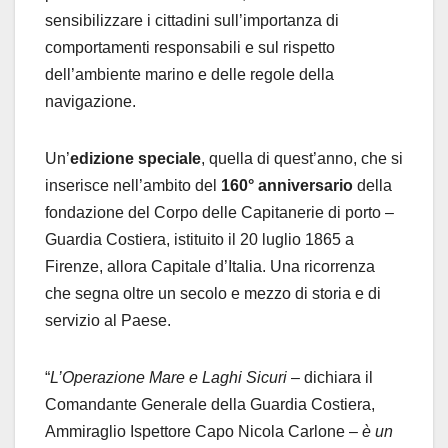
sensibilizzare i cittadini sull’importanza di
comportamenti responsabili e sul rispetto
dell’ambiente marino e delle regole della
navigazione.
Un’
edizione speciale
, quella di quest’anno, che si
inserisce nell’ambito del
160° anniversario
della
fondazione del Corpo delle Capitanerie di porto –
Guardia Costiera, istituito il 20 luglio 1865 a
Firenze, allora Capitale d’Italia. Una ricorrenza
che segna oltre un secolo e mezzo di storia e di
servizio al Paese.
“
L’Operazione Mare e
Laghi
Sicuri
– dichiara il
Comandante Generale della Guardia Costiera,
Ammiraglio Ispettore Capo Nicola Carlone –
è un