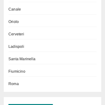
Canale
Oriolo
Cerveteri
Ladispoli
Santa Marinella
Fiumicino
Roma