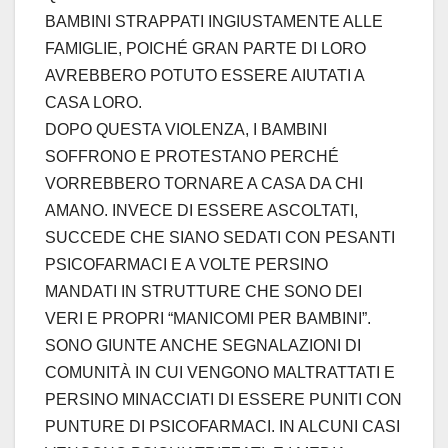
BAMBINI STRAPPATI INGIUSTAMENTE ALLE
FAMIGLIE, POICHÉ GRAN PARTE DI LORO
AVREBBERO POTUTO ESSERE AIUTATI A
CASA LORO.
DOPO QUESTA VIOLENZA, I BAMBINI
SOFFRONO E PROTESTANO PERCHÉ
VORREBBERO TORNARE A CASA DA CHI
AMANO. INVECE DI ESSERE ASCOLTATI,
SUCCEDE CHE SIANO SEDATI CON PESANTI
PSICOFARMACI E A VOLTE PERSINO
MANDATI IN STRUTTURE CHE SONO DEI
VERI E PROPRI “MANICOMI PER BAMBINI”.
SONO GIUNTE ANCHE SEGNALAZIONI DI
COMUNITÀ IN CUI VENGONO MALTRATTATI E
PERSINO MINACCIATI DI ESSERE PUNITI CON
PUNTURE DI PSICOFARMACI. IN ALCUNI CASI