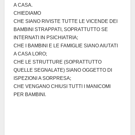
A CASA.
CHIEDIAMO
CHE SIANO RIVISTE TUTTE LE VICENDE DEI
BAMBINI STRAPPATI, SOPRATTUTTO SE
INTERNATI IN PSICHIATRIA;
CHE I BAMBINI E LE FAMIGLIE SIANO AIUTATI
A CASA LORO;
CHE LE STRUTTURE (SOPRATTUTTO
QUELLE SEGNALATE) SIANO OGGETTO DI
ISPEZIONI A SORPRESA;
CHE VENGANO CHIUSI TUTTI I MANICOMI
PER BAMBINI.