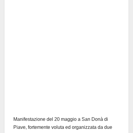
Manifestazione del 20 maggio a San Donà di
Piave, fortemente voluta ed organizzata da due