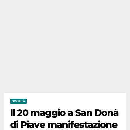
SOCIETÀ
Il 20 maggio a San Donà
di Piave manifestazione