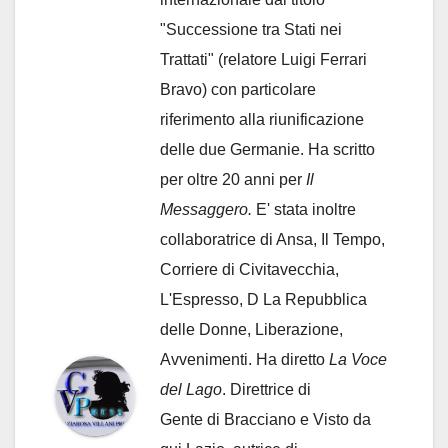
"Successione tra Stati nei
Trattati" (relatore Luigi Ferrari
Bravo) con particolare
riferimento alla riunificazione
delle due Germanie. Ha scritto
per oltre 20 anni per
Il
Messaggero.
E' stata inoltre
collaboratrice di Ansa, Il Tempo,
Corriere di Civitavecchia,
L'Espresso, D La Repubblica
delle Donne, Liberazione,
Avvenimenti. Ha diretto
La Voce
del Lago
. Direttrice di
Gente di Bracciano
e Visto da