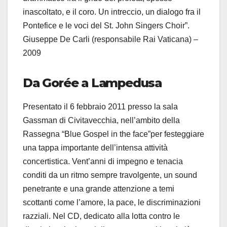
inascoltato, e il coro. Un intreccio, un dialogo fra il
Pontefice e le voci del St. John Singers Choir”.
Giuseppe De Carli (responsabile Rai Vaticana) –
2009
Da Gorée a Lampedusa
Presentato il 6 febbraio 2011 presso la sala
Gassman di Civitavecchia, nell’ambito della
Rassegna “Blue Gospel in the face”per festeggiare
una tappa importante dell’intensa attività
concertistica. Vent’anni di impegno e tenacia
conditi da un ritmo sempre travolgente, un sound
penetrante e una grande attenzione a temi
scottanti come l’amore, la pace, le discriminazioni
razziali. Nel CD, dedicato alla lotta contro le