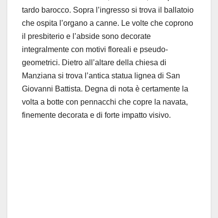
tardo barocco. Sopra l’ingresso si trova il ballatoio
che ospita l’organo a canne. Le volte che coprono
il presbiterio e l’abside sono decorate
integralmente con motivi floreali e pseudo-
geometrici. Dietro all’altare della chiesa di
Manziana si trova l’antica statua lignea di San
Giovanni Battista. Degna di nota è certamente la
volta a botte con pennacchi che copre la navata,
finemente decorata e di forte impatto visivo.