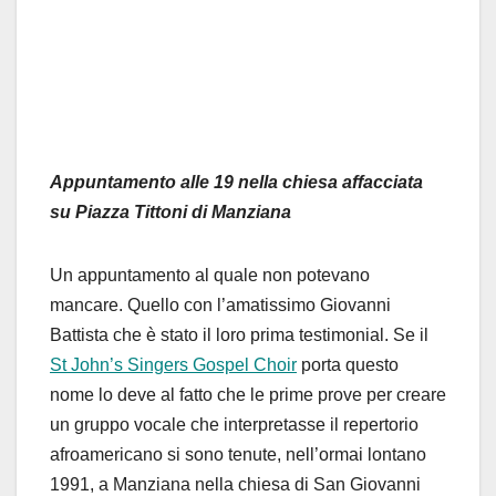
Appuntamento alle 19 nella chiesa affacciata
su Piazza Tittoni di Manziana
Un appuntamento al quale non potevano
mancare. Quello con l’amatissimo Giovanni
Battista che è stato il loro prima testimonial. Se il
St John’s Singers Gospel Choir
porta questo
nome lo deve al fatto che le prime prove per creare
un gruppo vocale che interpretasse il repertorio
afroamericano si sono tenute, nell’ormai lontano
1991, a Manziana nella chiesa di San Giovanni