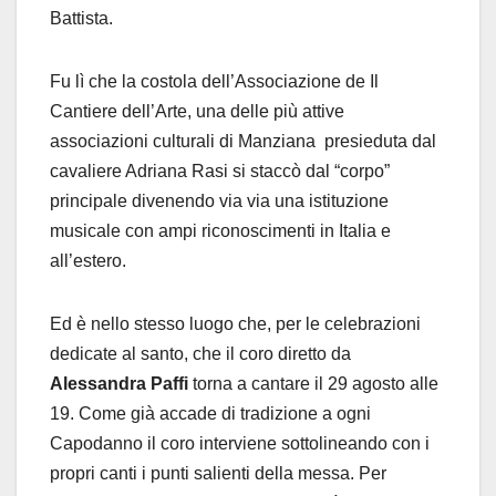
Battista.
Fu lì che la costola dell’Associazione de Il
Cantiere dell’Arte, una delle più attive
associazioni culturali di Manziana presieduta dal
cavaliere Adriana Rasi si staccò dal “corpo”
principale divenendo via via una istituzione
musicale con ampi riconoscimenti in Italia e
all’estero.
Ed è nello stesso luogo che, per le celebrazioni
dedicate al santo, che il coro diretto da
Alessandra Paffi
torna a cantare il 29 agosto alle
19. Come già accade di tradizione a ogni
Capodanno il coro interviene sottolineando con i
propri canti i punti salienti della messa. Per