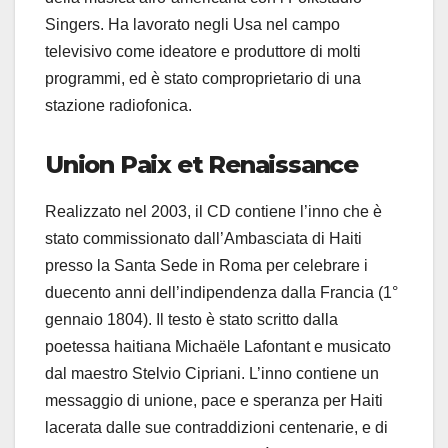
Singers. Ha lavorato negli Usa nel campo
televisivo come ideatore e produttore di molti
programmi, ed è stato comproprietario di una
stazione radiofonica.
Union Paix et Renaissance
Realizzato nel 2003, il CD contiene l’inno che è
stato commissionato dall’Ambasciata di Haiti
presso la Santa Sede in Roma per celebrare i
duecento anni dell’indipendenza dalla Francia (1°
gennaio 1804). Il testo è stato scritto dalla
poetessa haitiana Michaële Lafontant e musicato
dal maestro Stelvio Cipriani. L’inno contiene un
messaggio di unione, pace e speranza per Haiti
lacerata dalle sue contraddizioni centenarie, e di