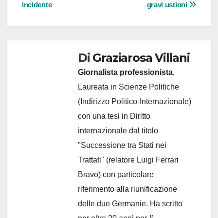
articoli
incidente
gravi ustioni
Di
Graziarosa Villani
Giornalista professionista
,
Laureata in Scienze Politiche
(Indirizzo Politico-Internazionale)
con una tesi in Diritto
internazionale dal titolo
"Successione tra Stati nei
Trattati" (relatore Luigi Ferrari
Bravo) con particolare
riferimento alla riunificazione
delle due Germanie. Ha scritto