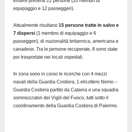
essere presenti 22 persone (10 membri di
equipaggio e 12 passeggeri).
Attualmente risultano
15 persone tratte in salvo e
7 dispersi
(1 membro di equipaggio e 6
passeggeri), di nazionalità britannica, americana e
canadese. Tra le persone recuperate, 8 sono state
poi trasportate nei locali ospedali.
In zona sono in corso le ricerche con 4 mezzi
navali della Guardia Costiera, 1 elicottero Nemo –
Guardia Costiera partito da Catania e una squadra
sommozzatori dei Vigili del Fuoco, tutti sotto il
coordinamento della Guardia Costiera di Palermo.