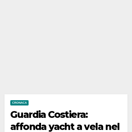
CRONACA
Guardia Costiera:
affonda yacht a vela nel