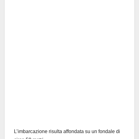
L’imbarcazione risulta affondata su un fondale di