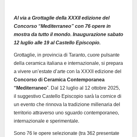
Al via a Grottaglie della XXXII edizione del
Concorso “Mediterraneo” con 76 opere in
mostra da tutto il mondo.
Inaugurazione sabato
12 luglio alle 19 al Castello Episcopio.
Grottaglie, in provincia di Taranto, cuore pulsante
della ceramica italiana e internazionale
, si prepara
a vivere un’estate d’arte con la
XXXII edizione del
Concorso di Ceramica Contemporanea
“Mediterraneo
”. Dal 12 luglio al 12 ottobre 2025,
il suggestivo Castello Episcopio sarà la cornice di
un evento che rinnova la tradizione millenaria del
territorio attraverso uno sguardo contemporaneo,
internazionale e sperimentale.
Sono 76 le opere selezionate
(
tra 362 presentate