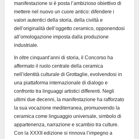
manifestazione si è posta l’ambizioso obiettivo di
mettere nel nuovo un cuore antico: difendere i
valori autentici della storia, della civiltà e
dell’originalità dell’oggetto ceramico, opponendosi
all’omologazione imposta dalla produzione
industriale.
In oltre cinquant’anni di storia, il Concorso ha
affermato il ruolo centrale della ceramica
nell’identità culturale di Grottaglie, evolvendosi in
una piattaforma internazionale di dialogo e
confronto tra linguaggi artistici differenti. Negli
ultimi due decenni, la manifestazione ha rafforzato
la sua vocazione mediterranea, promuovendo la
ceramica come linguaggio universale, simbolo di
appartenenza, narrazione e scambio tra culture.
Con la XXXII edizione si rinnova l’impegno a