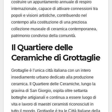
costruire un
appuntamento annuale di respiro
internazionale, capace di attivare connessioni tra
popoli e visioni artistiche, contribuendo
nel
contempo
alla costituzione di una preziosa
collezione museale di ceramica contemporanea,
patrimonio condiviso della comunità.
Il Quartiere delle
Ceramiche di Grottaglie
Grottaglie è l’unica città italiana con un intero
insediamento urbano dedicato alla produzione
ceramica.
Il Quartiere delle Ceramiche, lungo la
gravina di San Giorgio, ospita oltre settanta
botteghe artigianali e continua a essere luogo di
vita e lavoro di maestri ceramisti riconosciuti in
tutto il mondo. Grottaglie è tra le Città Italiane della