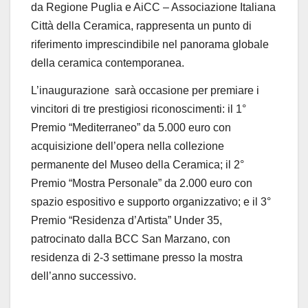
da Regione Puglia e
AiCC
– Associazione Italiana
Città della Ceramica, rappresenta un punto di
riferimento imprescindibile nel panorama globale
della ceramica contemporanea.
L’inaugurazione
sarà occasione per premiare i
vincitori di tre prestigiosi riconoscimenti:
il 1°
Premio “Mediterraneo” da 5.000 euro con
acquisizione dell’opera nella collezione
permanente del Museo della Ceramica; il 2°
Premio “Mostra Personale” da 2.000 euro con
spazio espositivo e supporto organizzativo; e il 3°
Premio “Residenza d’Artista” Under 35,
patrocinato dalla BCC San Marzano, con
residenza di 2-3 settimane presso la mostra
dell’anno successivo.