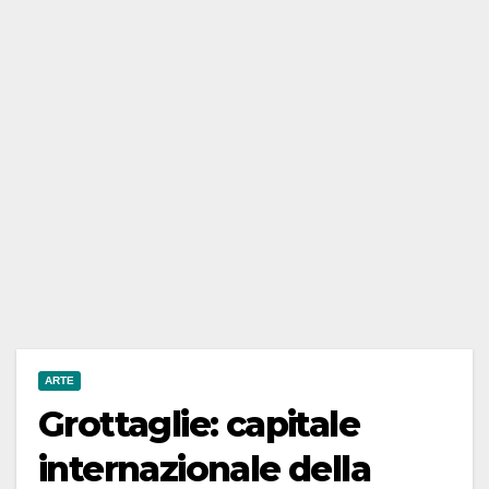
ARTE
Grottaglie: capitale
internazionale della