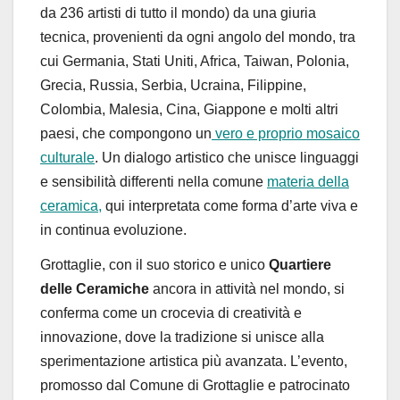
da 236 artisti di tutto il mondo
)
da una giuria
tecnica, provenienti da ogni angolo del mondo, tra
cui
Germania, Stati Uniti, Africa, Taiwan, Polonia,
Grecia, Russia, Serbia, Ucraina, Filippine,
Colombia, Malesia, Cina, Giappone e molti altri
paesi
, che compongono un
vero e proprio mosaico
culturale
. Un dialogo artistico che unisce linguaggi
e sensibilità differenti nella comune
materia della
ceramica,
qui interpretata come forma d’arte viva e
in continua evoluzione.
Grottaglie, con il suo storico e unico
Quartiere
delle Ceramiche
ancora in attività nel mondo
, si
conferma come un crocevia di creatività e
innovazione, dove la tradizione si unisce alla
sperimentazione artistica più avanzata. L’evento,
promosso dal Comune di Grottaglie e patrocinato