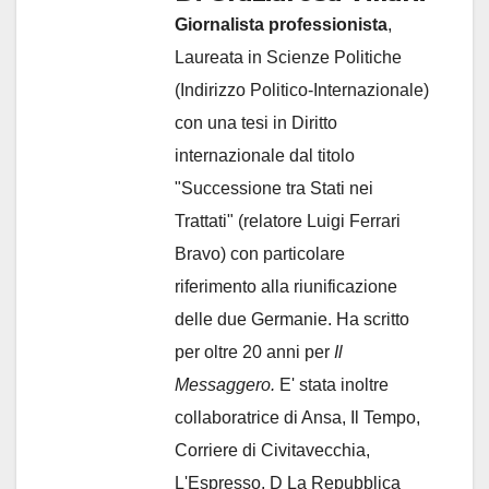
Giornalista professionista
,
Laureata in Scienze Politiche
(Indirizzo Politico-Internazionale)
con una tesi in Diritto
internazionale dal titolo
"Successione tra Stati nei
Trattati" (relatore Luigi Ferrari
Bravo) con particolare
riferimento alla riunificazione
delle due Germanie. Ha scritto
per oltre 20 anni per
Il
Messaggero.
E' stata inoltre
collaboratrice di Ansa, Il Tempo,
Corriere di Civitavecchia,
L'Espresso, D La Repubblica