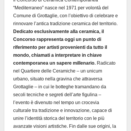
“Mediterraneo”
nasce nel 1971 per volontà del
Comune di Grottaglie, con l’obiettivo di celebrare e
rinnovare l’antica tradizione ceramica del territorio.
Dedicato esclusivamente alla ceramica, il
Concorso rappresenta oggi un punto di
riferimento per artisti provenienti da tutto il
mondo, chiamati a interpretare in chiave
contemporanea un sapere millenario.
Radicato
nel Quartiere delle Ceramiche – un unicum
urbano, situato nella gravina che attraversa
Grottaglie – in cui le botteghe tramandano da
secoli tecniche e segreti dell’arte figulina –
l’evento è divenuto nel tempo un crocevia
culturale tra tradizione e innovazione, capace di
unire l’identità storica del territorio con le più
avanzate visioni artistiche. Fin dalle sue origini, la