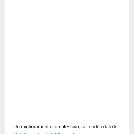
Un miglioramento complessivo, secondo i dati di