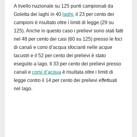
A livello nazionale su 125 punti campionati da
Goletta dei laghi in 40
laghi
, il 23 per cento dei
campioni è risultato oltre i limiti di legge (29 su
125). Anche in questo caso i prelievi sono stati fatti
nel 48 per cento dei casi (60 su 125) presso le foci
di canali e corsi d’acqua sfocianti nelle acque
lacustri e il 52 per cento dei prelievi è stato
eseguito a lago. Il 33 per cento dei prelievi presso
canali e
corsi d’acqua
è risultata oltre i limiti di
legge contro il 14 per cento dei prelievi effettuati
nel lago.