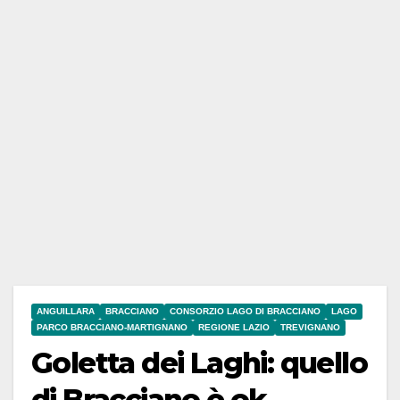
ANGUILLARA
BRACCIANO
CONSORZIO LAGO DI BRACCIANO
LAGO
PARCO BRACCIANO-MARTIGNANO
REGIONE LAZIO
TREVIGNANO
Goletta dei Laghi: quello
di Bracciano è ok