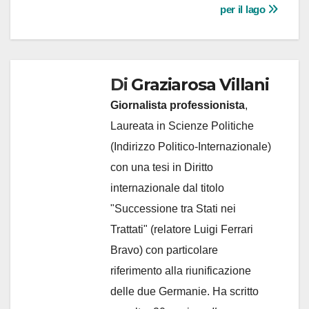
articoli
per il lago
Di
Graziarosa Villani
Giornalista professionista
,
Laureata in Scienze Politiche
(Indirizzo Politico-Internazionale)
con una tesi in Diritto
internazionale dal titolo
"Successione tra Stati nei
Trattati" (relatore Luigi Ferrari
Bravo) con particolare
riferimento alla riunificazione
delle due Germanie. Ha scritto