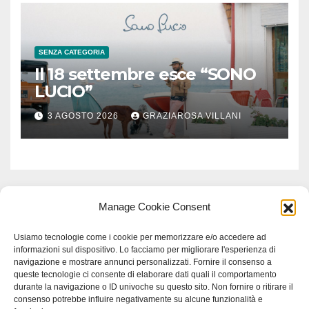
SENZA CATEGORIA
Il 18 settembre esce “SONO
LUCIO”
3 AGOSTO 2026
GRAZIAROSA VILLANI
Manage Cookie Consent
Usiamo tecnologie come i cookie per memorizzare e/o accedere ad
informazioni sul dispositivo. Lo facciamo per migliorare l'esperienza di
navigazione e mostrare annunci personalizzati. Fornire il consenso a
queste tecnologie ci consente di elaborare dati quali il comportamento
durante la navigazione o ID univoche su questo sito. Non fornire o ritirare il
consenso potrebbe influire negativamente su alcune funzionalità e