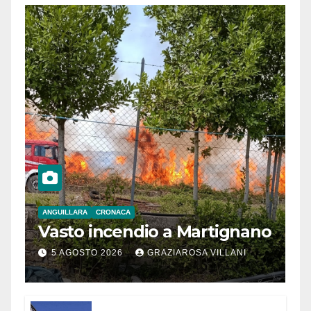
ANGUILLARA
CRONACA
Vasto incendio a Martignano
5 AGOSTO 2026
GRAZIAROSA VILLANI