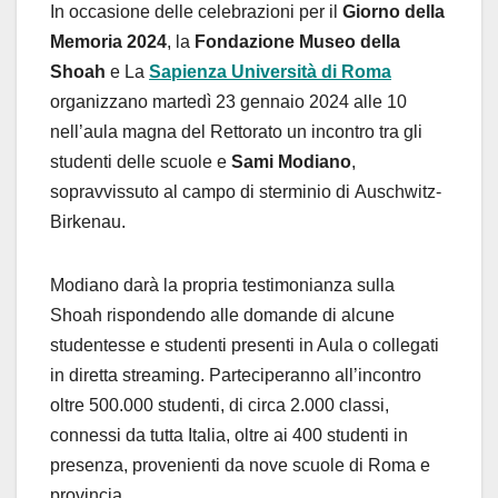
In occasione delle celebrazioni per il
Giorno della
Memoria 2024
, la
Fondazione Museo della
Shoah
e La
Sapienza Università di Roma
organizzano martedì 23 gennaio 2024 alle 10
nell’aula magna del Rettorato un incontro tra gli
studenti delle scuole e
Sami Modiano
,
sopravvissuto al campo di sterminio di Auschwitz-
Birkenau.
Modiano darà la propria testimonianza sulla
Shoah rispondendo alle domande di alcune
studentesse e studenti presenti in Aula o collegati
in diretta streaming. Parteciperanno all’incontro
oltre 500.000 studenti, di circa 2.000 classi,
connessi da tutta Italia, oltre ai 400 studenti in
presenza, provenienti da nove scuole di Roma e
provincia.