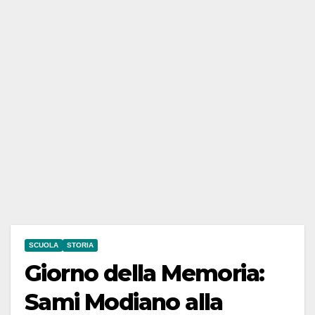
SCUOLA
STORIA
Giorno della Memoria:
Sami Modiano alla