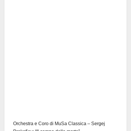
Orchestra e Coro di MuSa Classica – Sergej