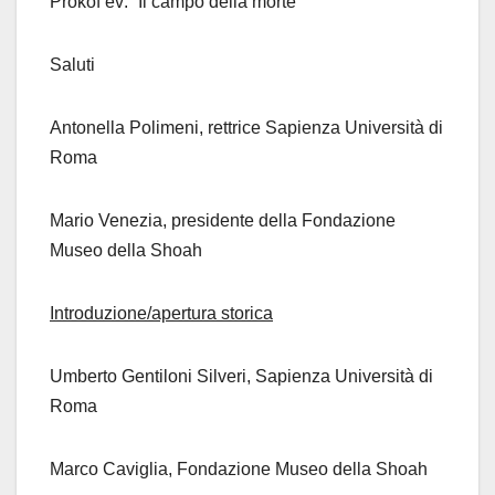
Prokof’ev: “Il campo della morte”
Saluti
Antonella Polimeni, rettrice Sapienza Università di
Roma
Mario Venezia, presidente della Fondazione
Museo della Shoah
Introduzione/apertura storica
Umberto Gentiloni Silveri, Sapienza Università di
Roma
Marco Caviglia, Fondazione Museo della Shoah