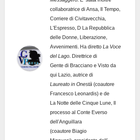
collaboratrice di Ansa, Il Tempo,
Corriere di Civitavecchia,
L'Espresso, D La Repubblica
delle Donne, Liberazione,
Avvenimenti. Ha diretto
La Voce
del Lago
. Direttrice di
Gente di Bracciano
e Visto da
qui Lazio, autrice di
Laureato in Onestà
(coautore
Francesco Leonardis) e de
La Notte delle Cinque Lune, Il
processo al Conte Everso
dell'Anguillara
(coautore Biagio