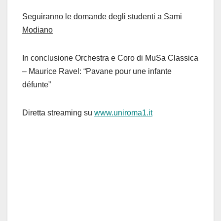
Seguiranno le domande degli studenti a Sami
Modiano
In conclusione Orchestra e Coro di MuSa Classica
– Maurice Ravel: “Pavane pour une infante
défunte”
Diretta streaming su
www.uniroma1.it