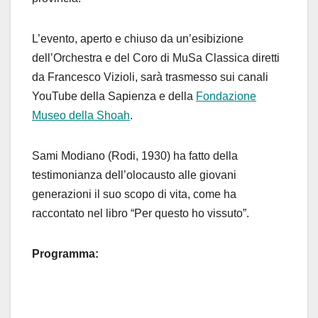
L’evento, aperto e chiuso da un’esibizione
dell’Orchestra e del Coro di MuSa Classica diretti
da Francesco Vizioli, sarà trasmesso sui canali
YouTube della Sapienza e della
Fondazione
Museo della Shoah
.
Sami Modiano (Rodi, 1930) ha fatto della
testimonianza dell’olocausto alle giovani
generazioni il suo scopo di vita, come ha
raccontato nel libro “Per questo ho vissuto”.
Programma: