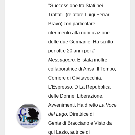
"Successione tra Stati nei
Trattati" (relatore Luigi Ferrari
Bravo) con particolare
riferimento alla riunificazione
delle due Germanie. Ha scritto
per oltre 20 anni per
Il
Messaggero.
E' stata inoltre
collaboratrice di Ansa, Il Tempo,
Corriere di Civitavecchia,
L'Espresso, D La Repubblica
delle Donne, Liberazione,
Avvenimenti. Ha diretto
La Voce
del Lago
. Direttrice di
Gente di Bracciano
e Visto da
qui Lazio, autrice di