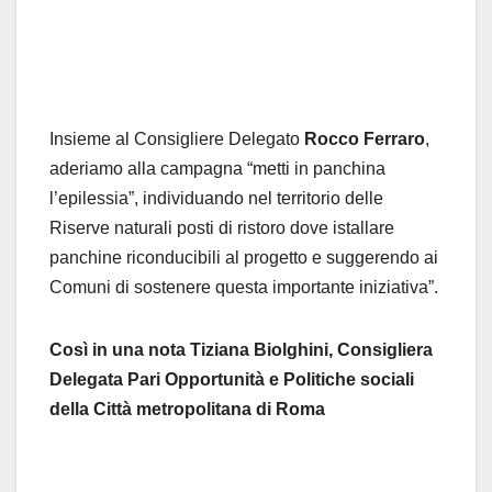
Insieme al Consigliere Delegato
Rocco Ferraro
,
aderiamo alla campagna “metti in panchina
l’epilessia”, individuando nel territorio delle
Riserve naturali posti di ristoro dove istallare
panchine riconducibili al progetto e suggerendo ai
Comuni di sostenere questa importante iniziativa”.
Così in una nota Tiziana Biolghini, Consigliera
Delegata Pari Opportunità e Politiche sociali
della Città metropolitana di Roma