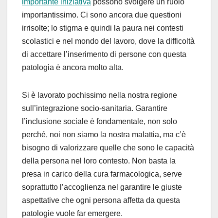
importante iniziativa
possono svolgere un ruolo
importantissimo. Ci sono ancora due questioni
irrisolte; lo stigma e quindi la paura nei contesti
scolastici e nel mondo del lavoro, dove la difficoltà
di accettare l’inserimento di persone con questa
patologia è ancora molto alta.
Si è lavorato pochissimo nella nostra regione
sull’integrazione socio-sanitaria. Garantire
l’inclusione sociale è fondamentale, non solo
perché, noi non siamo la nostra malattia, ma c’è
bisogno di valorizzare quelle che sono le capacità
della persona nel loro contesto. Non basta la
presa in carico della cura farmacologica, serve
soprattutto l’accoglienza nel garantire le giuste
aspettative che ogni persona affetta da questa
patologie vuole far emergere.