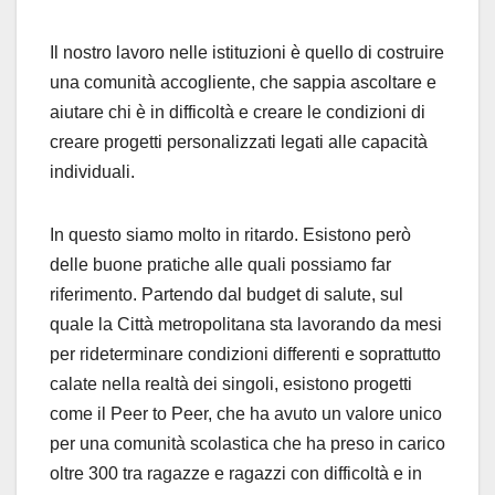
Il nostro lavoro nelle istituzioni è quello di costruire
una comunità accogliente, che sappia ascoltare e
aiutare chi è in difficoltà e creare le condizioni di
creare progetti personalizzati legati alle capacità
individuali.
In questo siamo molto in ritardo. Esistono però
delle buone pratiche alle quali possiamo far
riferimento. Partendo dal budget di salute, sul
quale la Città metropolitana sta lavorando da mesi
per rideterminare condizioni differenti e soprattutto
calate nella realtà dei singoli, esistono progetti
come il Peer to Peer, che ha avuto un valore unico
per una comunità scolastica che ha preso in carico
oltre 300 tra ragazze e ragazzi con difficoltà e in