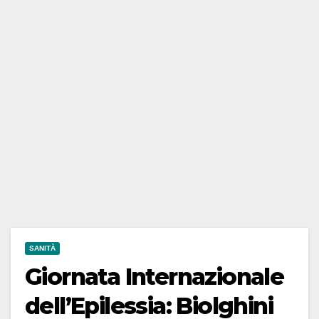
SANITÀ
Giornata Internazionale
dell’Epilessia: Biolghini