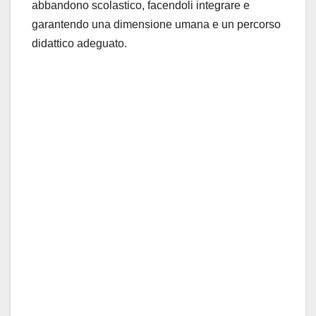
abbandono scolastico, facendoli integrare e
garantendo una dimensione umana e un percorso
didattico adeguato.