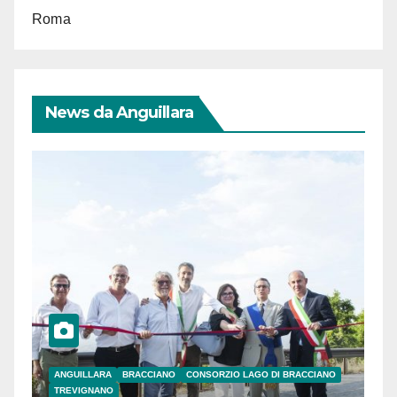
Roma
News da Anguillara
ANGUILLARA
BRACCIANO
CONSORZIO LAGO DI BRACCIANO
TREVIGNANO