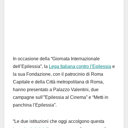
In occasione della “Giornata Internazionale
dell’Epilessia”, la
Lega Italiana contro l’Epilessia
e
la sua Fondazione, con il patrocinio di Roma
Capitale e della Città metropolitana di Roma,
hanno presentato a Palazzo Valentini, due
campagne sull’”Epilessia al Cinema” e “Metti in
panchina l’Epilessia”.
“Le due istituzioni che oggi accolgono questa