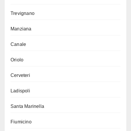
Trevignano
Manziana
Canale
Oriolo
Cerveteri
Ladispoli
Santa Marinella
Fiumicino