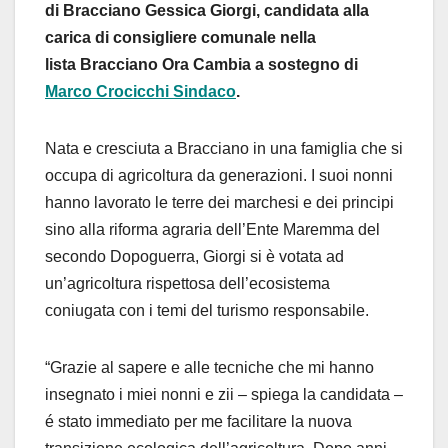
di Bracciano Gessica Giorgi, candidata alla
carica di consigliere comunale nella
lista Bracciano Ora Cambia a sostegno di
Marco Crocicchi Sindaco
.
Nata e cresciuta a Bracciano in una famiglia che si
occupa di agricoltura da generazioni. I suoi nonni
hanno lavorato le terre dei marchesi e dei principi
sino alla riforma agraria dell’Ente Maremma del
secondo Dopoguerra, Giorgi si è votata ad
un’agricoltura rispettosa dell’ecosistema
coniugata con i temi del turismo responsabile.
“Grazie al sapere e alle tecniche che mi hanno
insegnato i miei nonni e zii – spiega la candidata –
é stato immediato per me facilitare la nuova