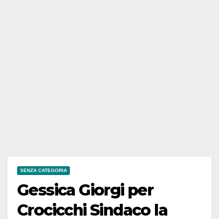
SENZA CATEGORIA
Gessica Giorgi per
Crocicchi Sindaco la