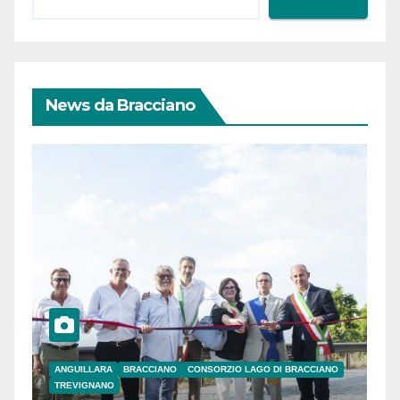
News da Bracciano
ANGUILLARA
BRACCIANO
CONSORZIO LAGO DI BRACCIANO
TREVIGNANO