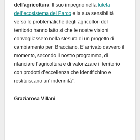
dell’agricoltura
. Il suo impegno nella
tutela
dell’ecosistema del Parco
e la sua sensibilitá
verso le problematiche degli agricoltori del
territorio hanno fatto sí che le nostre visioni
convogliassero nella stesura di un progetto di
cambiamento per Bracciano. E´arrivato davvero il
momento, secondo il nostro programma, di
rilanciare l’agricoltura e di valorizzare il territorio
con prodotti d’eccellenza che identifichino e
restituiscano un’ indennità”.
Graziarosa Villani