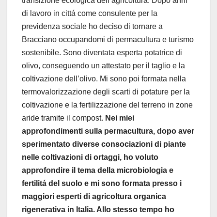
transizione ecologica dell’agricoltura. Dopo anni
di lavoro in cittá come consulente per la
previdenza sociale ho deciso di tornare a
Bracciano occupandomi di permacultura e turismo
sostenibile. Sono diventata esperta potatrice di
olivo, conseguendo un attestato per il taglio e la
coltivazione dell’olivo. Mi sono poi formata nella
termovalorizzazione degli scarti di potature per la
coltivazione e la fertilizzazione del terreno in zone
aride tramite il compost.
Nei miei
approfondimenti sulla permacultura, dopo aver
sperimentato diverse consociazioni di piante
nelle coltivazioni di ortaggi, ho voluto
approfondire il tema della microbiologia e
fertilitá del suolo e mi sono formata presso i
maggiori esperti di agricoltura organica
rigenerativa in Italia. Allo stesso tempo ho