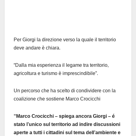
Per Giorgi la direzione verso la quale il territorio
deve andare è chiara.
“Dalla mia esperienza il legame tra territorio,
agricoltura e turismo è imprescindibile”.
Un percorso che ha scelto di condividere con la
coalizione che sostiene Marco Crocicchi
“Marco Crocicchi – spiega ancora Giorgi – é
stato l’unico sul territorio ad indire discussioni
aperte a tutti i cittadini sul tema dell’ambiente e