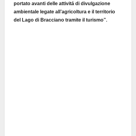
portato avanti delle attivitá di divulgazione
ambientale legate all’agricoltura e il territorio
del Lago di Bracciano tramite il turismo”.