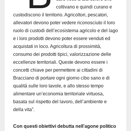
coltivano e quindi curano e
custodiscono il territorio. Agricoltori, pescatori,
allevatori devono poter vedere riconosciuto il loro
ruolo di custodi dell’ecosistema agricolo e del lago
e i loro prodotti devono poter essere venduti ed
acquistati in loco. Agricoltura di prossimitá,
consumo dei prodotti tipici, valorizzazione delle
eccellenze territoriali. Queste devono essere i
concetti chiave per permettere ai cittadini di
Bracciano di portare ogni giorno cibo sano e di
qualitá sulle loro tavole, e allo stesso tempo
alimentare un’economia territoriale virtuosa,
basata sul rispetto del lavoro, dell’ambiente e
della vita”.
Con questi obiettivi debutta nell’agone politico