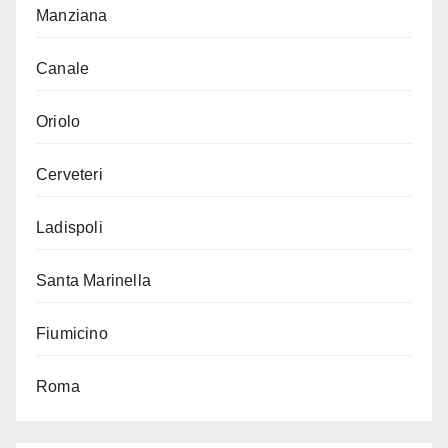
Manziana
Canale
Oriolo
Cerveteri
Ladispoli
Santa Marinella
Fiumicino
Roma