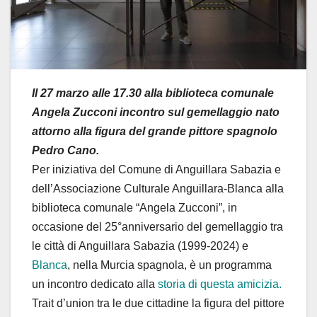
Il 27 marzo alle 17.30 alla biblioteca comunale
Angela Zucconi incontro sul gemellaggio nato
attorno alla figura del grande pittore spagnolo
Pedro Cano.
Per iniziativa del Comune di Anguillara Sabazia e
dell’Associazione Culturale Anguillara-Blanca alla
biblioteca comunale “Angela Zucconi”, in
occasione del 25°anniversario del gemellaggio tra
le città di Anguillara Sabazia (1999-2024) e
Blanca
, nella Murcia spagnola, è un programma
un incontro dedicato alla
storia di questa amicizia.
Trait d’union tra le due cittadine la figura del pittore