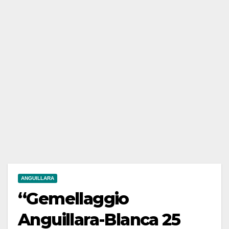
ANGUILLARA
“Gemellaggio
Anguillara-Blanca 25