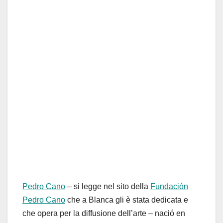
Pedro Cano
– si legge nel sito della
Fundación
Pedro Cano
che a Blanca gli è stata dedicata e
che opera per la diffusione dell’arte – nació en