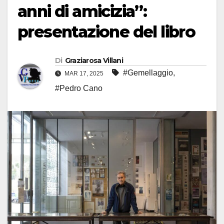
anni di amicizia”:
presentazione del libro
Di
Graziarosa Villani
#Gemellaggio
,
MAR 17, 2025
#Pedro Cano