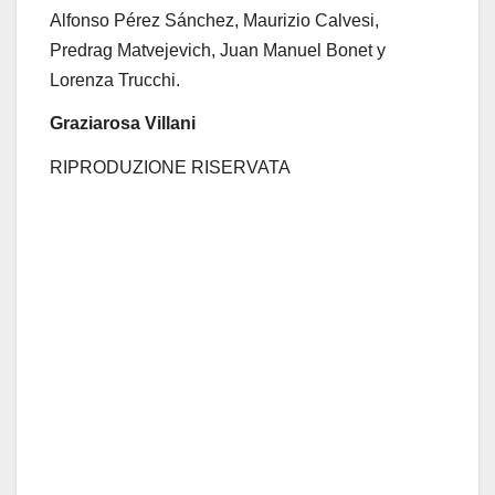
Alfonso Pérez Sánchez, Maurizio Calvesi,
Predrag Matvejevich, Juan Manuel Bonet y
Lorenza Trucchi.
Graziarosa Villani
RIPRODUZIONE RISERVATA