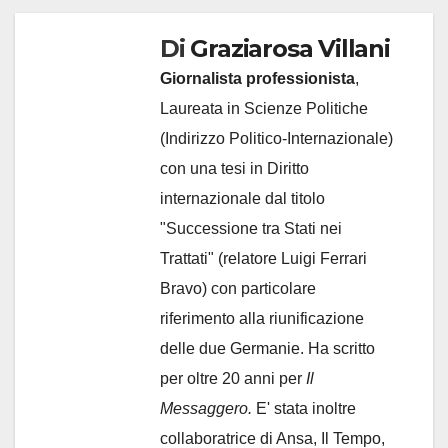
Di
Graziarosa Villani
Giornalista professionista
,
Laureata in Scienze Politiche
(Indirizzo Politico-Internazionale)
con una tesi in Diritto
internazionale dal titolo
"Successione tra Stati nei
Trattati" (relatore Luigi Ferrari
Bravo) con particolare
riferimento alla riunificazione
delle due Germanie. Ha scritto
per oltre 20 anni per
Il
Messaggero.
E' stata inoltre
collaboratrice di Ansa, Il Tempo,