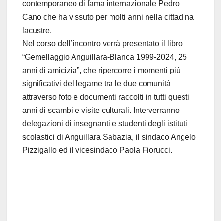
contemporaneo di fama internazionale Pedro
Cano che ha vissuto per molti anni nella cittadina
lacustre.
Nel corso dell’incontro verrà presentato il libro
“Gemellaggio Anguillara-Blanca 1999-2024, 25
anni di amicizia”, che ripercorre i momenti più
significativi del legame tra le due comunità
attraverso foto e documenti raccolti in tutti questi
anni di scambi e visite culturali. Interverranno
delegazioni di insegnanti e studenti degli istituti
scolastici di Anguillara Sabazia, il sindaco Angelo
Pizzigallo ed il vicesindaco Paola Fiorucci.