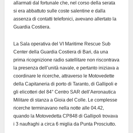
allarmati dal fortunale che, nel corso della serata
si era abbattuto sulle coste salentine e dalla
assenza di contatti telefonici, avevano allertato la
Guardia Costiera.
La Sala operativa del VI Maritime Rescue Sub
Center della Guardia Costiera di Bari, da una
prima ricognizione radio satellitare non riscontrava
la presenza dell’unità navale, e pertanto iniziava a
coordinare le ricerche, attraverso le Motovedette
della Capitaneria di porto di Taranto, di Gallipoli e
gli elicotteri del 84° Centro SAR dell’Aeronautica
Militare di stanza a Gioia del Colle. Le complesse
ricerche terminavano nella notte alle 04.42,
quando la Motovedetta CP848 di Gallipoli trovava
i 3 naufraghi a circa 6 miglia da Punta Prosciutto.