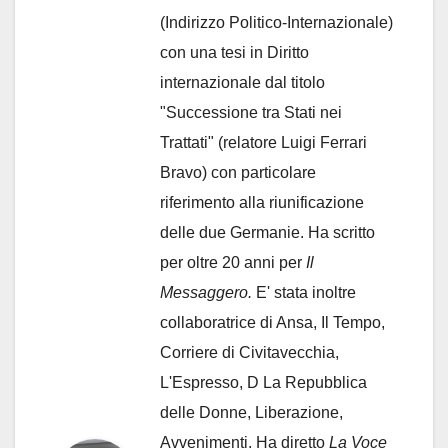
(Indirizzo Politico-Internazionale)
con una tesi in Diritto
internazionale dal titolo
"Successione tra Stati nei
Trattati" (relatore Luigi Ferrari
Bravo) con particolare
riferimento alla riunificazione
delle due Germanie. Ha scritto
per oltre 20 anni per
Il
Messaggero.
E' stata inoltre
collaboratrice di Ansa, Il Tempo,
Corriere di Civitavecchia,
L'Espresso, D La Repubblica
delle Donne, Liberazione,
Avvenimenti. Ha diretto
La Voce