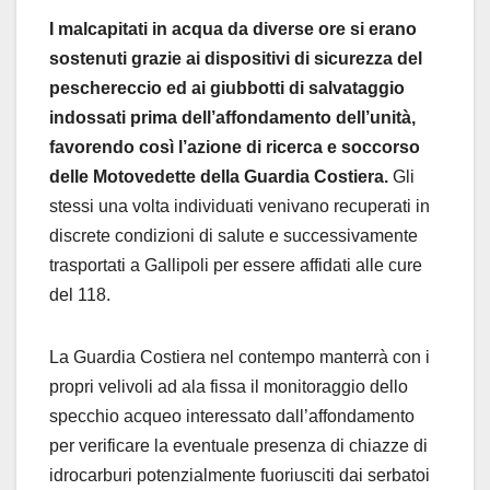
I malcapitati in acqua da diverse ore si erano
sostenuti grazie ai dispositivi di sicurezza del
peschereccio ed ai giubbotti di salvataggio
indossati prima dell’affondamento dell’unità,
favorendo così l’azione di ricerca e soccorso
delle Motovedette della Guardia Costiera.
Gli
stessi una volta individuati venivano recuperati in
discrete condizioni di salute e successivamente
trasportati a Gallipoli per essere affidati alle cure
del 118.
La Guardia Costiera nel contempo manterrà con i
propri velivoli ad ala fissa il monitoraggio dello
specchio acqueo interessato dall’affondamento
per verificare la eventuale presenza di chiazze di
idrocarburi potenzialmente fuoriusciti dai serbatoi