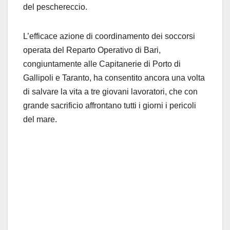
del peschereccio.
L’efficace azione di coordinamento dei soccorsi
operata del Reparto Operativo di Bari,
congiuntamente alle Capitanerie di Porto di
Gallipoli e Taranto, ha consentito ancora una volta
di salvare la vita a tre giovani lavoratori, che con
grande sacrificio affrontano tutti i giorni i pericoli
del mare.