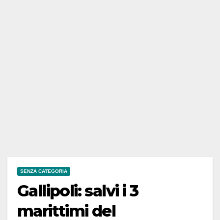
SENZA CATEGORIA
Gallipoli: salvi i 3
marittimi del