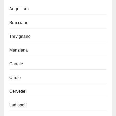
Anguillara
Bracciano
Trevignano
Manziana
Canale
Oriolo
Cerveteri
Ladispoli