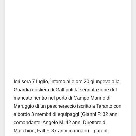
Ieri sera 7 luglio, intorno alle ore 20 giungeva alla
Guardia costiera di Gallipoli la segnalazione del
mancato rientro nel porto di Campo Marino di
Maruggio di un peschereccio iscritto a Taranto con
a bordo 3 membri di equipaggi (Gianni P. 32 anni
comandante, Angelo M. 42 anni Direttore di
Macchine, Fall F. 37 anni marinaio). I parenti