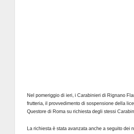
Nel pomeriggio di ieri, i Carabinieri di Rignano Fl
frutteria, il provvedimento di sospensione della lice
Questore di Roma su richiesta degli stessi Carabini
La richiesta è stata avanzata anche a seguito dei nu