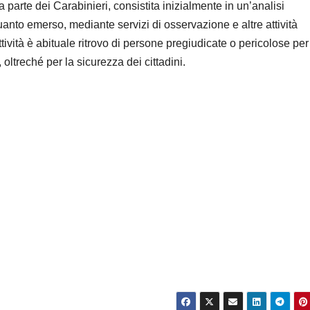
a parte dei Carabinieri, consistita inizialmente in un’analisi
nto emerso, mediante servizi di osservazione e altre attività
ività è abituale ritrovo di persone pregiudicate o pericolose per
 oltreché per la sicurezza dei cittadini.