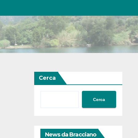
Cerca
Cerca
News da Bracciano