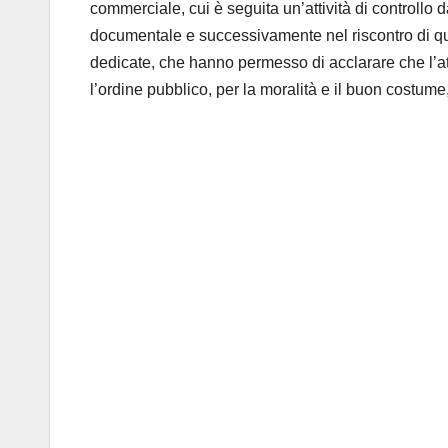
commerciale, cui è seguita un’attività di controllo d
documentale e successivamente nel riscontro di qua
dedicate, che hanno permesso di acclarare che l’att
l’ordine pubblico, per la moralità e il buon costume,