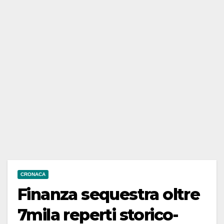
CRONACA
Finanza sequestra oltre
7mila reperti storico-