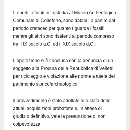
I reperti, affidati in custodia al Museo Archeologico
Comunale di Colleferro, sono databili a partire dal
periodo cretaceo per quanto riguarda i fossili,
mentre gli altri sono risalenti al periodo compreso
tra il IX secolo a.C. ed il XIX secolo d,C..
L’operazione si è conclusa con la denuncia di un
soggetto alla Procura della Repubblica di Velletri
per riciclaggio e violazione alle norme a tutela del
patrimonio storico/archeologico.
Il provvedimento è stato adottato allo stato delle
attuali acquisizioni probatorie e, in attesa di
giudizio definitivo, vale la presunzione di non
colpevolezza.