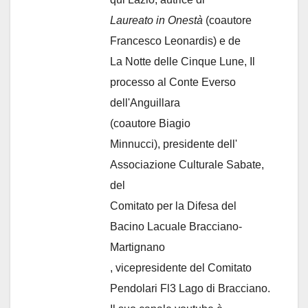
Laureato in Onestà
(coautore
Francesco Leonardis) e de
La Notte delle Cinque Lune, Il
processo al Conte Everso
dell'Anguillara
(coautore Biagio
Minnucci), presidente dell'
Associazione Culturale Sabate
,
del
Comitato per la Difesa del
Bacino Lacuale Bracciano-
Martignano
, vicepresidente del Comitato
Pendolari Fl3 Lago di Bracciano.