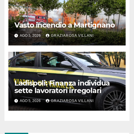
Vasto incendio a Martignano
AGO 5, 2026
GRAZIAROSA VILLANI
Ladispoli: Finanza individua
sette lavoratori irregolari
AGO 5, 2026
GRAZIAROSA VILLANI