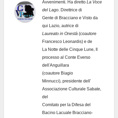
Avvenimenti. Ha diretto
La Voce
del Lago
. Direttrice di
Gente di Bracciano
e Visto da
qui Lazio, autrice di
Laureato in Onestà
(coautore
Francesco Leonardis) e de
La Notte delle Cinque Lune, Il
processo al Conte Everso
dell'Anguillara
(coautore Biagio
Minnucci), presidente dell'
Associazione Culturale Sabate
,
del
Comitato per la Difesa del
Bacino Lacuale Bracciano-