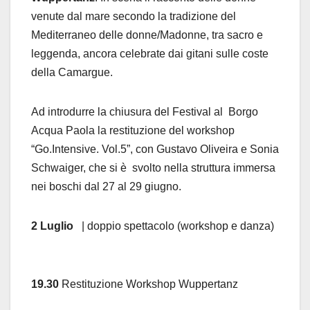
venute dal mare secondo
la tradizione del
Mediterraneo
delle donne/Madonne, tra sacro e
leggenda, ancora celebrate dai gitani sulle coste
della Camargue.
Ad introdurre la chiusura del Festival al Borgo
Acqua Paola la restituzione del workshop
“Go.Intensive. Vol.5”,
con Gustavo Oliveira e Sonia
Schwaiger, che si è svolto nella struttura immersa
nei boschi dal 27 al 29 giugno.
2 Luglio
| doppio spettacolo (workshop e danza)
19.30
Restituzione Workshop Wuppertanz