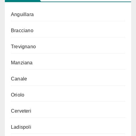
Anguillara
Bracciano
Trevignano
Manziana
Canale
Oriolo
Cerveteri
Ladispoli