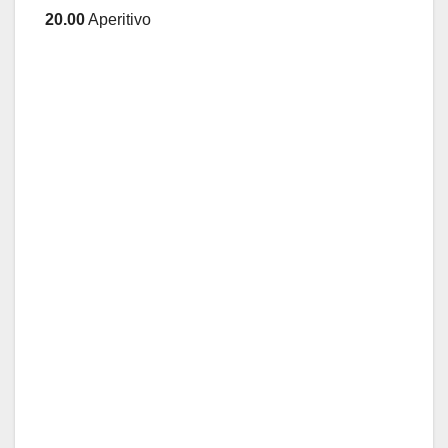
20.00
Aperitivo