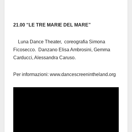
21.00 “LE TRE MARIE DEL MARE”
Luna Dance Theater,
coreografia Simona
Ficosecco. D
anzano Elisa Ambrosini, Gemma
Carducci, Alessandra Caruso.
Per informazioni: www.dancescreenintheland.org