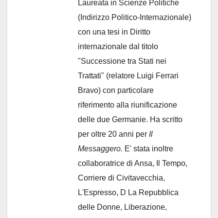
Laureata in Scienze Politiche
(Indirizzo Politico-Internazionale)
con una tesi in Diritto
internazionale dal titolo
"Successione tra Stati nei
Trattati" (relatore Luigi Ferrari
Bravo) con particolare
riferimento alla riunificazione
delle due Germanie. Ha scritto
per oltre 20 anni per
Il
Messaggero.
E' stata inoltre
collaboratrice di Ansa, Il Tempo,
Corriere di Civitavecchia,
L'Espresso, D La Repubblica
delle Donne, Liberazione,