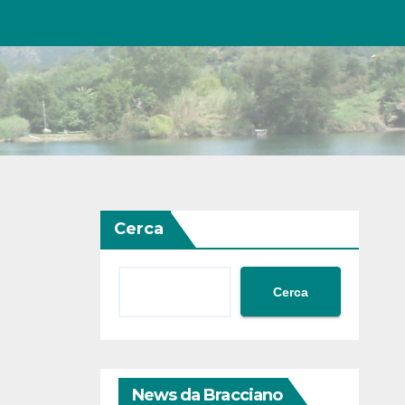
Cerca
Cerca
News da Bracciano