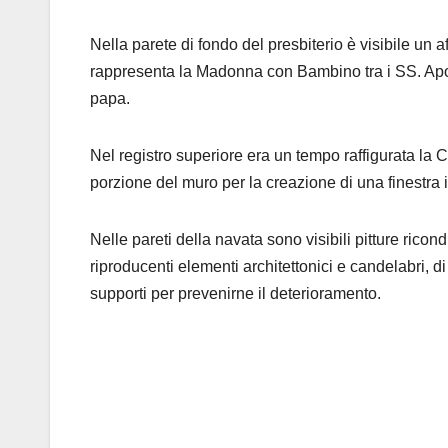
Nella parete di fondo del presbiterio è visibile un
rappresenta la Madonna con Bambino tra i SS. Apol
papa.
Nel registro superiore era un tempo raffigurata la C
porzione del muro per la creazione di una finestra
Nelle pareti della navata sono visibili pitture ricond
riproducenti elementi architettonici e candelabri, di
supporti per prevenirne il deterioramento.