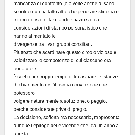
mancanza di confronto (e a volte anche di sano
scontro) non ha fatto altro che generare sfiducia e
incomprensioni, lasciando spazio solo a
considerazioni di stampo personalistico che
hanno alimentato le
divergenze tra i vari gruppi consiliari.
Piuttosto che scardinare questo circolo vizioso e
valorizzare le competenze di cui ciascuno era
portatore, si
è scelto per troppo tempo di tralasciare le istanze
di chiarimento nell’illusoria convinzione che
potessero
volgere naturalmente a soluzione, o peggio,
perché considerate prive di pregio.
La decisione, sofferta ma necessaria, rappresenta
dunque l’epilogo delle vicende che, da un anno a
questa