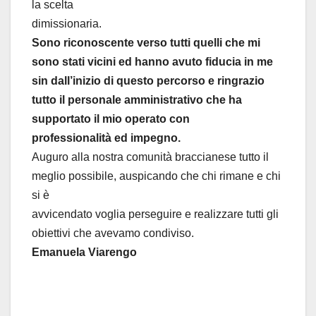
la scelta
dimissionaria.
Sono riconoscente verso tutti quelli che mi
sono stati vicini ed hanno avuto fiducia in me
sin dall’inizio di
questo percorso e ringrazio
tutto il personale amministrativo che ha
supportato il mio operato con
professionalità ed impegno.
Auguro alla nostra comunità braccianese tutto il
meglio possibile, auspicando che chi rimane e chi
si è
avvicendato voglia perseguire e realizzare tutti gli
obiettivi che avevamo condiviso.
Emanuela Viarengo