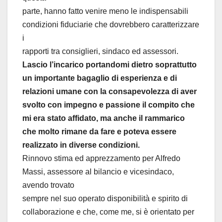
parte, hanno fatto venire meno le indispensabili
condizioni fiduciarie che dovrebbero caratterizzare
i
rapporti tra consiglieri, sindaco ed assessori.
Lascio l’incarico portandomi dietro soprattutto
un importante bagaglio di esperienza e di
relazioni umane
con la consapevolezza di aver
svolto con impegno e passione il compito che
mi era stato affidato, ma anche
il rammarico
che molto rimane da fare e poteva essere
realizzato in diverse condizioni.
Rinnovo stima ed apprezzamento per Alfredo
Massi, assessore al bilancio e vicesindaco,
avendo trovato
sempre nel suo operato disponibilità e spirito di
collaborazione e che, come me, si è orientato per