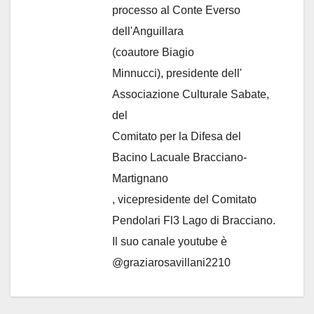
processo al Conte Everso
dell'Anguillara
(coautore Biagio
Minnucci), presidente dell'
Associazione Culturale Sabate
,
del
Comitato per la Difesa del
Bacino Lacuale Bracciano-
Martignano
, vicepresidente del Comitato
Pendolari Fl3 Lago di Bracciano.
Il suo canale youtube è
@graziarosavillani2210