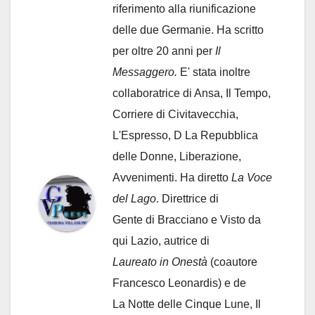
riferimento alla riunificazione
delle due Germanie. Ha scritto
per oltre 20 anni per
Il
Messaggero.
E' stata inoltre
collaboratrice di Ansa, Il Tempo,
Corriere di Civitavecchia,
L'Espresso, D La Repubblica
delle Donne, Liberazione,
Avvenimenti. Ha diretto
La Voce
del Lago
. Direttrice di
Gente di Bracciano
e Visto da
qui Lazio, autrice di
Laureato in Onestà
(coautore
Francesco Leonardis) e de
La Notte delle Cinque Lune, Il