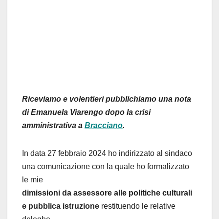
Riceviamo e volentieri pubblichiamo una nota
di Emanuela Viarengo dopo la crisi
amministrativa a
Bracciano
.
In data 27 febbraio 2024 ho indirizzato al sindaco
una comunicazione con la quale ho formalizzato
le mie
dimissioni da assessore alle politiche culturali
e pubblica istruzione
restituendo le relative