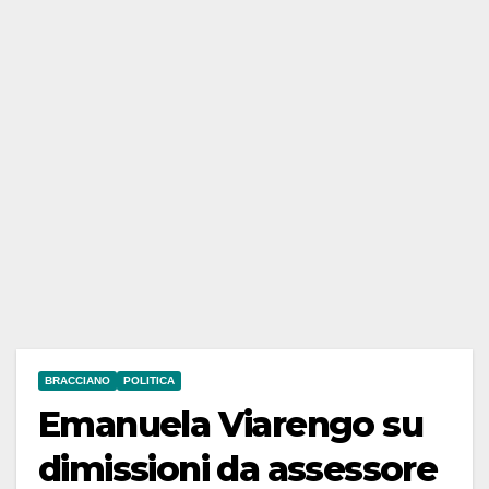
BRACCIANO
POLITICA
Emanuela Viarengo su
dimissioni da assessore