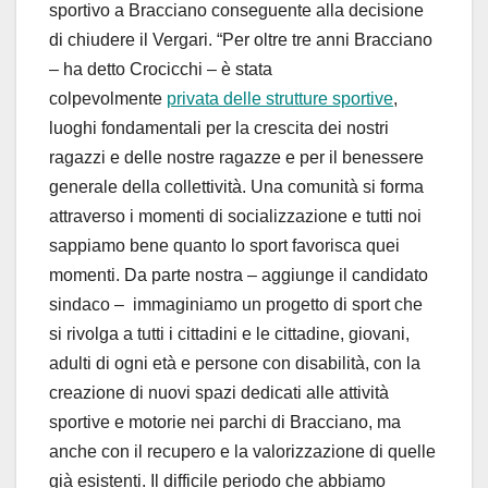
sportivo a Bracciano conseguente alla decisione
di chiudere il Vergari. “Per oltre tre anni Bracciano
– ha detto Crocicchi – è stata
colpevolmente
privata delle strutture sportive
,
luoghi fondamentali per la crescita dei nostri
ragazzi e delle nostre ragazze e per il benessere
generale della collettività. Una comunità si forma
attraverso i momenti di socializzazione e tutti noi
sappiamo bene quanto lo sport favorisca quei
momenti. Da parte nostra – aggiunge il candidato
sindaco – immaginiamo un progetto di sport che
si rivolga a tutti i cittadini e le cittadine, giovani,
adulti di ogni età e persone con disabilità, con la
creazione di nuovi spazi dedicati alle attività
sportive e motorie nei parchi di Bracciano, ma
anche con il recupero e la valorizzazione di quelle
già esistenti. Il difficile periodo che abbiamo