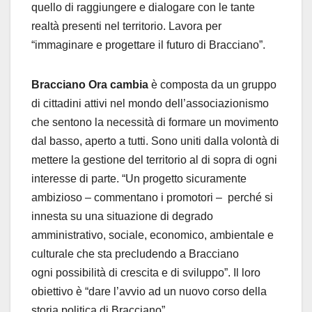
quello di raggiungere e dialogare con le tante
realtà presenti nel territorio. Lavora per
“immaginare e progettare il futuro di Bracciano”.
Bracciano Ora cambia
è composta da un gruppo
di cittadini attivi nel mondo dell’associazionismo
che sentono la necessità di formare un movimento
dal basso, aperto a tutti. Sono uniti dalla volontà di
mettere la gestione del territorio al di sopra di ogni
interesse di parte. “Un progetto sicuramente
ambizioso – commentano i promotori – perché si
innesta su una situazione di degrado
amministrativo, sociale, economico, ambientale e
culturale che sta precludendo a Bracciano
ogni possibilità di crescita e di sviluppo”. Il loro
obiettivo è “dare l’avvio ad un nuovo corso della
storia politica di Bracciano”.