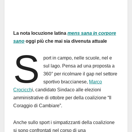
La nota locuzione latina
mens sana in corpore
sano
oggi più che mai sia divenuta attuale
S
port in campo, nelle scuole, nel e
sul lago. Pensa ad una proposta a
360° per ricolmare il gap nel settore
sportivo braccianese,
Marco
Crocicch
i, candidato Sindaco alle elezioni
amministrative di ottobre per della coalizione “Il
Coraggio di Cambiare”.
Anche sullo sport i simpatizzanti della coalizione
si sono confrontati nel corso di una