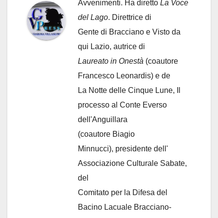
Avvenimenti. Ha diretto
La Voce
del Lago
. Direttrice di
Gente di Bracciano
e Visto da
qui Lazio, autrice di
Laureato in Onestà
(coautore
Francesco Leonardis) e de
La Notte delle Cinque Lune, Il
processo al Conte Everso
dell'Anguillara
(coautore Biagio
Minnucci), presidente dell'
Associazione Culturale Sabate
,
del
Comitato per la Difesa del
Bacino Lacuale Bracciano-