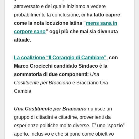
attraversato e del quale iniziamo a vedere
probabilmente la conclusione,
ci ha fatto capire
come la nota locuzione latina “
mens sana in
corpore sano
” oggi più che mai sia divenuta
attuale
.
La coalizione “Il Coraggio di Cambiare”
, con
Marco Crocicchi candidato Sindaco è la
sommatoria di due componenti:
Una
Costituente per Bracciano
e Bracciano Ora
Cambia.
Una Costituente per Bracciano
riunisce un
gruppo di cittadini e cittadine, provenienti da
esperienze politiche molto diverse. E’ uno “spazio”
aperto, inclusivo e che si pone come obiettivo