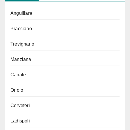
Anguillara
Bracciano
Trevignano
Manziana
Canale
Oriolo
Cerveteri
Ladispoli