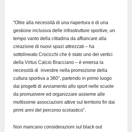
“Oltre alla necessità di una riapertura e di una
gestione inclusiva delle infrastrutture sportive, un
tempo vanto della cittadina da affiancare alla
creazione di nuovi spazi attrezzati – ha
sottolineato Crocicchi che è stato uno dei vertici
della Virtus Calcio Bracciano – è emersa la
necessità di investire nella promozione della
cultura sportiva a 360°, partendo in primo luogo
dai progetti di avviamento allo sport nelle scuole
da promuovere ed organizzare assieme alle
moltissime associazioni attive sul territorio fin dai
primi anni del percorso scolastico”.
Non mancano considerazioni sul black out