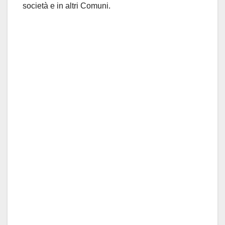
società e in altri Comuni.