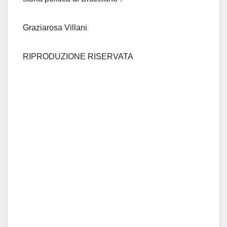
Graziarosa Villani
RIPRODUZIONE RISERVATA