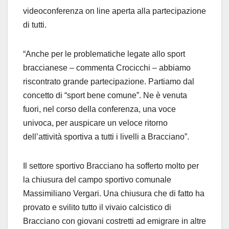
videoconferenza on line aperta alla partecipazione
di tutti.
“Anche per le problematiche legate allo sport
braccianese – commenta Crocicchi – abbiamo
riscontrato grande partecipazione. Partiamo dal
concetto di “sport bene comune”. Ne è venuta
fuori, nel corso della conferenza, una voce
univoca, per auspicare un veloce ritorno
dell’attività sportiva a tutti i livelli a Bracciano”.
Il settore sportivo Bracciano ha sofferto molto per
la chiusura del campo sportivo comunale
Massimiliano Vergari. Una chiusura che di fatto ha
provato e svilito tutto il vivaio calcistico di
Bracciano con giovani costretti ad emigrare in altre