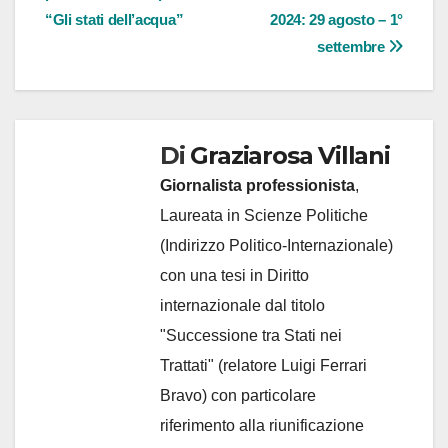
“Gli stati dell’acqua”
2024: 29 agosto – 1°
settembre
Di
Graziarosa Villani
Giornalista professionista
,
Laureata in Scienze Politiche
(Indirizzo Politico-Internazionale)
con una tesi in Diritto
internazionale dal titolo
"Successione tra Stati nei
Trattati" (relatore Luigi Ferrari
Bravo) con particolare
riferimento alla riunificazione