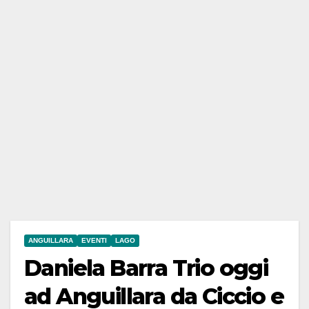
ANGUILLARA
EVENTI
LAGO
Daniela Barra Trio oggi
ad Anguillara da Ciccio e