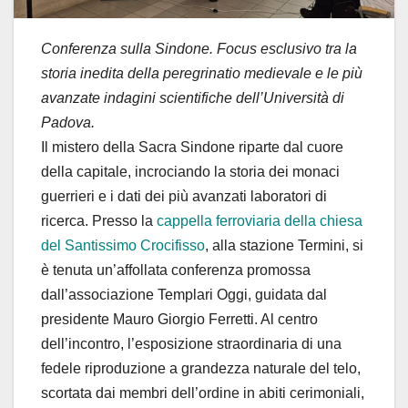
Conferenza sulla Sindone. Focus esclusivo tra la
storia inedita della peregrinatio medievale e le più
avanzate indagini scientifiche dell’Università di
Padova.
Il mistero della Sacra Sindone riparte dal cuore
della capitale, incrociando la storia dei monaci
guerrieri e i dati dei più avanzati laboratori di
ricerca. Presso la
cappella ferroviaria della chiesa
del Santissimo Crocifisso
, alla stazione Termini, si
è tenuta un’affollata conferenza promossa
dall’associazione Templari Oggi, guidata dal
presidente Mauro Giorgio Ferretti. Al centro
dell’incontro, l’esposizione straordinaria di una
fedele riproduzione a grandezza naturale del telo,
scortata dai membri dell’ordine in abiti cerimoniali,