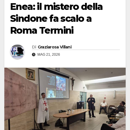
Enea: il mistero della
Sindone fa scalo a
Roma Termini
Di
Graziarosa Villani
MAG 21, 2026