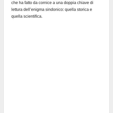
che ha fatto da cornice a una doppia chiave di
lettura dell’enigma sindonico: quella storica e
quella scientifica.