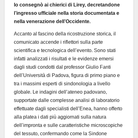
lo consegnò ai chierici di Lirey, decretandone
l’ingresso ufficiale nella storia documentata e
nella venerazione dell’Occidente.
Accanto al fascino della ricostruzione storica, il
comunicato accende i riflettori sulla parte
scientifica e tecnologica dell’evento. Sono stati
infatti analizzati i risultati e le evidenze emersi
dagli studi condotti dal professor Giulio Fanti
dell’Università di Padova, figura di primo piano e
tra i massimi esperti di sindonologia a livello
globale. Le indagini dell’ateneo padovano,
supportate dalle complesse analisi di laboratorio
effettuate dagli specialisti dell’Enea, hanno offerto
alla platea i dati più aggiornati sulla natura
dell’impronta e sulle caratteristiche microscopiche
del tessuto, confermando come la Sindone