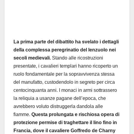
La prima parte del dibattito ha svelato i dettagli
della complessa peregrinatio del lenzuolo nei
secoli medievali.
Stando alle ricostruzioni
presentate, i cavalieri templari hanno ricoperto un
ruolo fondamentale per la sopravvivenza stessa
del manufatto, custodendolo in segreto per circa
centocinquanta anni. I monaci in armi sottrassero
la reliquia a usanze pagane dell’epoca, che
avrebbero voluto distruggerla dandola alle
fiamme.
Questa prolungata e rischiosa opera di
protezione permise di traghettare il lino fino in
Francia, dove il cavaliere Goffredo de Charny