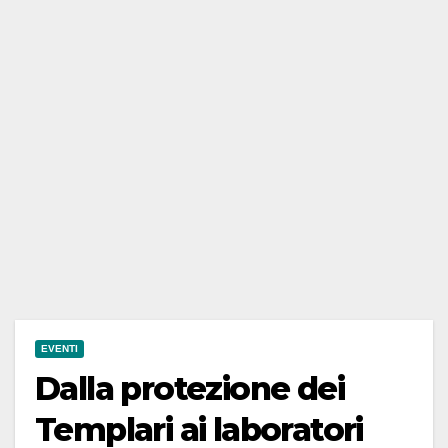
EVENTI
Dalla protezione dei
Templari ai laboratori