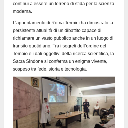
continui a essere un terreno di sfida per la scienza
moderna.
L’appuntamento di Roma Termini ha dimostrato la
persistente attualità di un dibattito capace di
richiamare un vasto pubblico anche in un luogo di
transito quotidiano. Tra i segreti dell’ordine del
Tempio e i dati oggettivi della ricerca scientifica, la
Sacra Sindone si conferma un enigma vivente,
sospeso tra fede, storia e tecnologia.