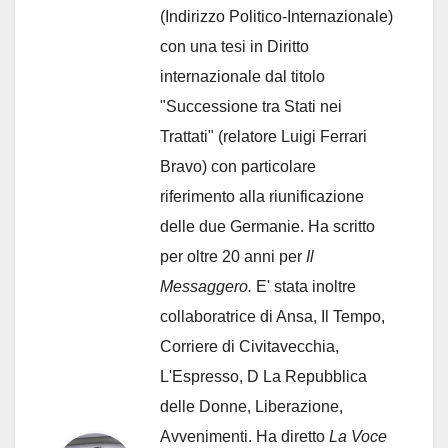
(Indirizzo Politico-Internazionale)
con una tesi in Diritto
internazionale dal titolo
"Successione tra Stati nei
Trattati" (relatore Luigi Ferrari
Bravo) con particolare
riferimento alla riunificazione
delle due Germanie. Ha scritto
per oltre 20 anni per
Il
Messaggero.
E' stata inoltre
collaboratrice di Ansa, Il Tempo,
Corriere di Civitavecchia,
L'Espresso, D La Repubblica
delle Donne, Liberazione,
Avvenimenti. Ha diretto
La Voce