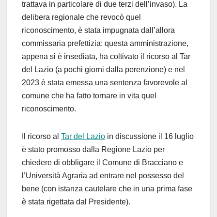
trattava in particolare di due terzi dell’invaso). La
delibera regionale che revocò quel
riconoscimento, è stata impugnata dall’allora
commissaria prefettizia: questa amministrazione,
appena si è insediata, ha coltivato il ricorso al Tar
del Lazio (a pochi giorni dalla perenzione) e nel
2023 è stata emessa una sentenza favorevole al
comune che ha fatto tornare in vita quel
riconoscimento.
Il ricorso al
Tar del Lazio
in discussione il 16 luglio
è stato promosso dalla Regione Lazio per
chiedere di obbligare il Comune di Bracciano e
l’Università Agraria ad entrare nel possesso del
bene (con istanza cautelare che in una prima fase
è stata rigettata dal Presidente).