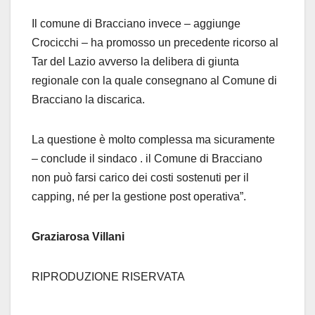
Il comune di Bracciano invece – aggiunge
Crocicchi – ha promosso un precedente ricorso al
Tar del Lazio avverso la delibera di giunta
regionale con la quale consegnano al Comune di
Bracciano la discarica.
La questione è molto complessa ma sicuramente
– conclude il sindaco . il Comune di Bracciano
non può farsi carico dei costi sostenuti per il
capping, né per la gestione post operativa”.
Graziarosa Villani
RIPRODUZIONE RISERVATA