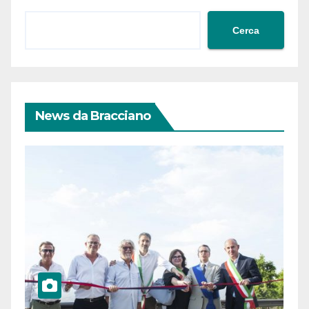
Cerca
News da Bracciano