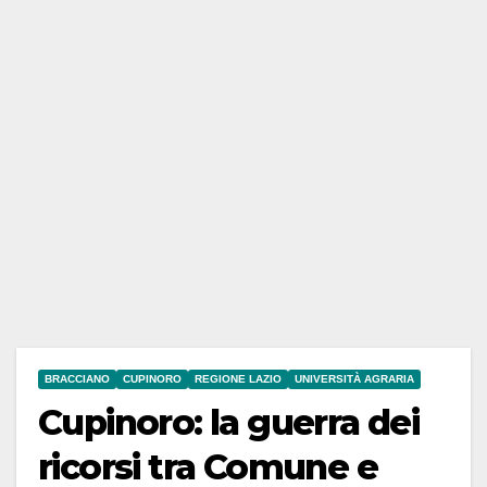
BRACCIANO
CUPINORO
REGIONE LAZIO
UNIVERSITÀ AGRARIA
Cupinoro: la guerra dei
ricorsi tra Comune e