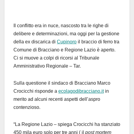
Il conflitto era in nuce, nascosto tra le righe di
delibere e determinazioni, ma oggi per la gestione
della ex discarica di
Cupinoro
il braccio di ferro tra
Comune di Bracciano e Regione Lazio è aperto.
Ci si muove a colpi di ricorsi al Tribunale
Amministrativo Regionale – Tar.
Sulla questione il sindaco di Bracciano Marco
Crocicchi risponde a
ecolagodibracciano.it
in
merito ad alcuni recenti aspetti dell’aspro
contenzioso.
“La Regione Lazio – spiega Crocicchi ha stanziato
450 mila euro solo per tre anni ( il
post mortem