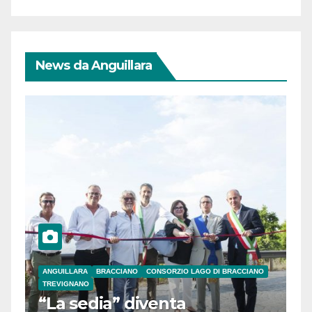
News da Anguillara
ANGUILLARA
BRACCIANO
CONSORZIO LAGO DI BRACCIANO
TREVIGNANO
“La sedia” diventa