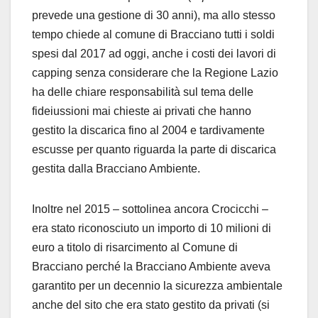
prevede una gestione di 30 anni), ma allo stesso
tempo chiede al comune di Bracciano tutti i soldi
spesi dal 2017 ad oggi, anche i costi dei lavori di
capping senza considerare che la Regione Lazio
ha delle chiare responsabilità sul tema delle
fideiussioni mai chieste ai privati che hanno
gestito la discarica fino al 2004 e tardivamente
escusse per quanto riguarda la parte di discarica
gestita dalla Bracciano Ambiente.
Inoltre nel 2015 – sottolinea ancora Crocicchi –
era stato riconosciuto un importo di 10 milioni di
euro a titolo di risarcimento al Comune di
Bracciano perché la Bracciano Ambiente aveva
garantito per un decennio la sicurezza ambientale
anche del sito che era stato gestito da privati (si