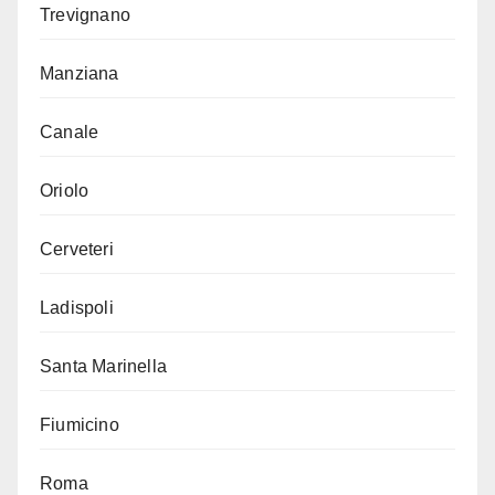
Trevignano
Manziana
Canale
Oriolo
Cerveteri
Ladispoli
Santa Marinella
Fiumicino
Roma