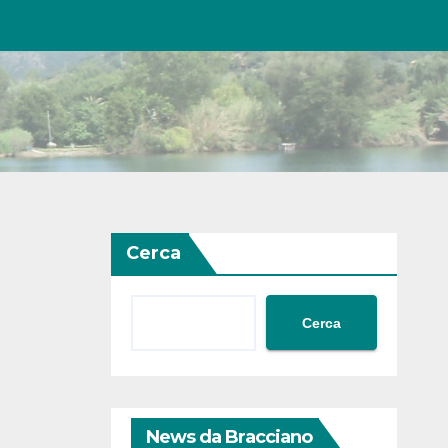
Cerca
Cerca
News da Bracciano