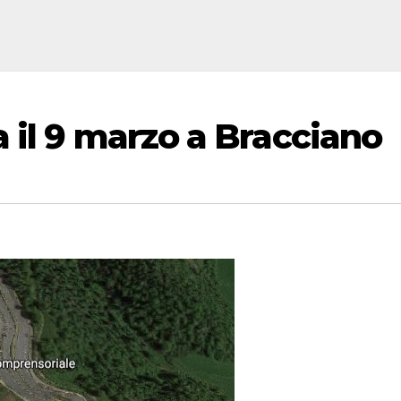
 il 9 marzo a Bracciano