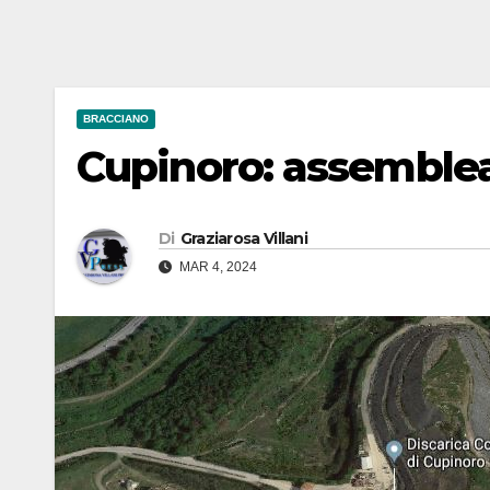
BRACCIANO
Cupinoro: assemblea
Di
Graziarosa Villani
MAR 4, 2024