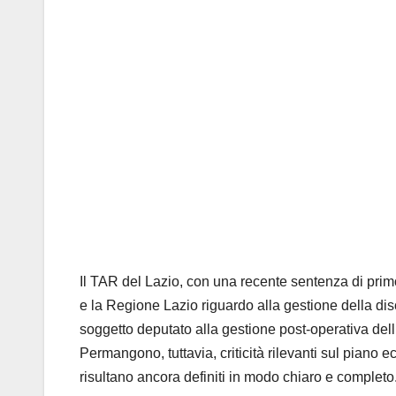
Il TAR del Lazio, con una recente sentenza di primo 
e la Regione Lazio riguardo alla gestione della dis
soggetto deputato alla gestione
post-operativa dell
Permangono, tuttavia, criticità rilevanti sul piano 
risultano ancora definiti in modo chiaro e completo