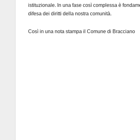
istituzionale. In una fase così complessa è fondam
difesa dei diritti della nostra comunità.
Così in una nota stampa il Comune di Bracciano