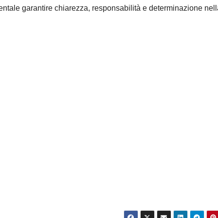
entale garantire chiarezza, responsabilità e determinazione nell