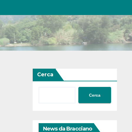
Cerca
Cerca
News da Bracciano