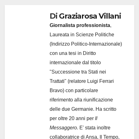
Di
Graziarosa Villani
Giornalista professionista
,
Laureata in Scienze Politiche
(Indirizzo Politico-Internazionale)
con una tesi in Diritto
internazionale dal titolo
"Successione tra Stati nei
Trattati" (relatore Luigi Ferrari
Bravo) con particolare
riferimento alla riunificazione
delle due Germanie. Ha scritto
per oltre 20 anni per
Il
Messaggero.
E' stata inoltre
collaboratrice di Ansa, Il Tempo,