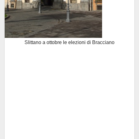
Slittano a ottobre le elezioni di Bracciano