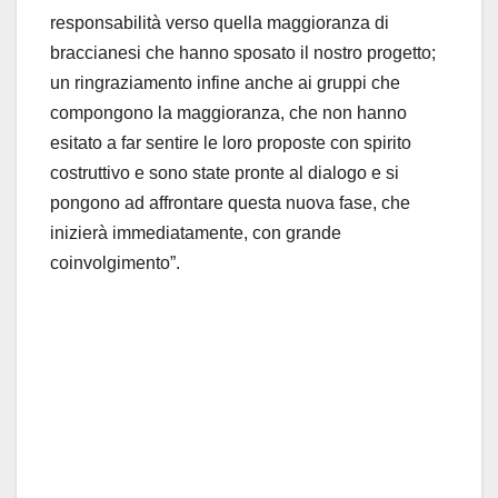
responsabilità verso quella maggioranza di
braccianesi che hanno sposato il nostro progetto;
un ringraziamento infine anche ai gruppi che
compongono la maggioranza, che non hanno
esitato a far sentire le loro proposte con spirito
costruttivo e sono state pronte al dialogo e si
pongono ad affrontare questa nuova fase, che
inizierà immediatamente, con grande
coinvolgimento”.