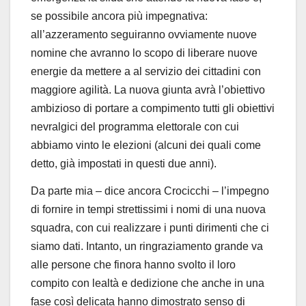
se possibile ancora più impegnativa:
all’azzeramento seguiranno ovviamente nuove
nomine che avranno lo scopo di liberare nuove
energie da mettere a al servizio dei cittadini con
maggiore agilità. La nuova giunta avrà l’obiettivo
ambizioso di portare a compimento tutti gli obiettivi
nevralgici del programma elettorale con cui
abbiamo vinto le elezioni (alcuni dei quali come
detto, già impostati in questi due anni).
Da parte mia – dice ancora Crocicchi – l’impegno
di fornire in tempi strettissimi i nomi di una nuova
squadra, con cui realizzare i punti dirimenti che ci
siamo dati. Intanto, un ringraziamento grande va
alle persone che finora hanno svolto il loro
compito con lealtà e dedizione che anche in una
fase così delicata hanno dimostrato senso di