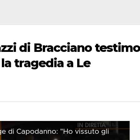
zzi di Bracciano testimo
la tragedia a Le