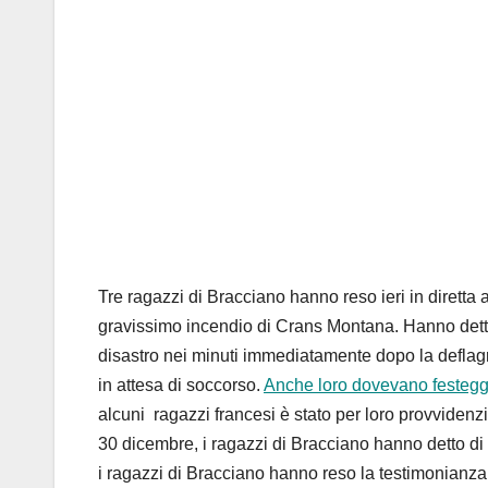
Tre ragazzi di Bracciano hanno reso ieri in diretta 
gravissimo incendio di Crans Montana. Hanno detto 
disastro nei minuti immediatamente dopo la deflagra
in attesa di soccorso.
Anche loro dovevano festegg
alcuni ragazzi francesi è stato per loro provvidenzi
30 dicembre, i ragazzi di Bracciano hanno detto di 
i ragazzi di Bracciano hanno reso la testimonianza 