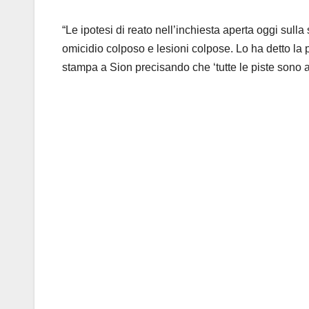
“Le ipotesi di reato nell’inchiesta aperta oggi sul
omicidio colposo e lesioni colpose. Lo ha detto la 
stampa a Sion precisando che ‘tutte le piste sono a