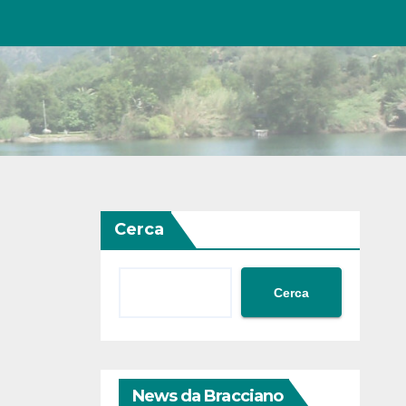
Cerca
Cerca
News da Bracciano