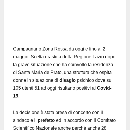
Campagnano Zona Rossa da oggi e fino al 2
maggio. Scelta drastica della Regione Lazio dopo
la grave situazione che ha coinvolto la residenza
di Santa Maria de Prato, una struttura che ospita
donne in situazione di
disagio
psichico dove su
105 utenti 51 ad oggi risultano positivi al
Covid-
19
.
La decisione è stata presa di concerto con il
sindaco e il
prefetto
ed in accordo con il Comitato
Scientifico Nazionale anche perché anche 28