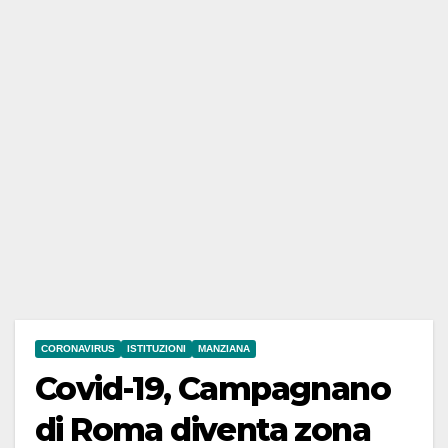
CORONAVIRUS
ISTITUZIONI
MANZIANA
Covid-19, Campagnano
di Roma diventa zona