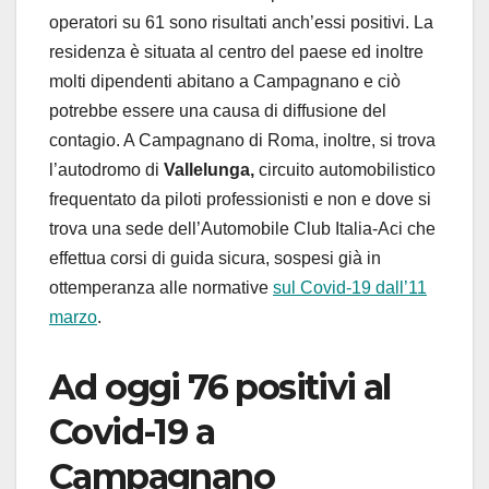
operatori su 61 sono risultati anch’essi positivi. La
residenza è situata al centro del paese ed inoltre
molti dipendenti abitano a Campagnano e ciò
potrebbe essere una causa di diffusione del
contagio. A Campagnano di Roma, inoltre, si trova
l’autodromo di
Vallelunga,
circuito automobilistico
frequentato da piloti professionisti e non e dove si
trova una sede dell’Automobile Club Italia-Aci che
effettua corsi di guida sicura, sospesi già in
ottemperanza alle normative
sul Covid-19 dall’11
marzo
.
Ad oggi 76 positivi al
Covid-19 a
Campagnano