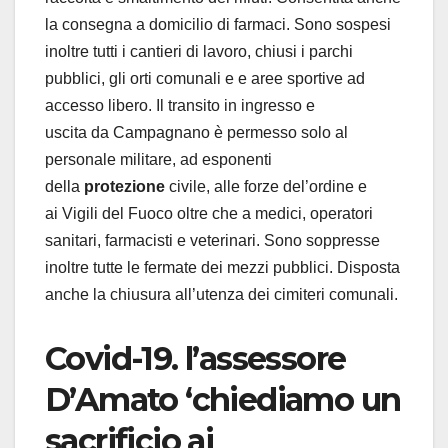
la consegna a domicilio di farmaci. Sono sospesi
inoltre tutti i cantieri di lavoro, chiusi i parchi
pubblici, gli orti comunali e e aree sportive ad
accesso libero. Il transito in ingresso e
uscita da Campagnano è permesso solo al
personale militare, ad esponenti
della
protezione
civile, alle forze del’ordine e
ai Vigili del Fuoco oltre che a medici, operatori
sanitari, farmacisti e veterinari. Sono soppresse
inoltre tutte le fermate dei mezzi pubblici. Disposta
anche la chiusura all’utenza dei cimiteri comunali.
Covid-19. l’assessore
D’Amato ‘chiediamo un
sacrificio ai