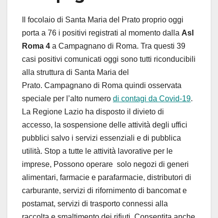
Il focolaio di Santa Maria del Prato proprio oggi
porta a 76 i positivi registrati al momento dalla
Asl
Roma 4
a Campagnano di Roma. Tra questi 39
casi positivi comunicati oggi sono tutti riconducibili
alla struttura di Santa Maria del
Prato. Campagnano di Roma quindi osservata
speciale per l’alto numero
di contagi da Covid-19
.
La Regione Lazio ha disposto il divieto di
accesso, la sospensione delle attività degli uffici
pubblici salvo i servizi essenziali e di pubblica
utilità. Stop a tutte le attività lavorative per le
imprese, Possono operare solo negozi di generi
alimentari, farmacie e parafarmacie, distributori di
carburante, servizi di rifornimento di bancomat e
postamat, servizi di trasporto connessi alla
raccolta e smaltimento dei rifiuti. Consentita anche