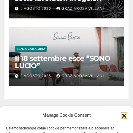
5 AGOSTO 2026
GRAZIAROSA VILLANI
SENZA CATEGORIA
Il 18 settembre esce “SONO
LUCIO”
3 AGOSTO 2026
GRAZIAROSA VILLANI
Manage Cookie Consent
Usiamo tecnologie come i cookie per memorizzare e/o accedere ad