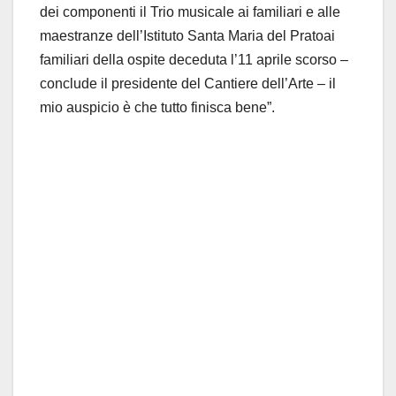
dei componenti il Trio musicale ai familiari e alle
maestranze dell’Istituto Santa Maria del Pratoai
familiari della ospite deceduta l’11 aprile scorso –
conclude il presidente del Cantiere dell’Arte – il
mio auspicio è che tutto finisca bene”.