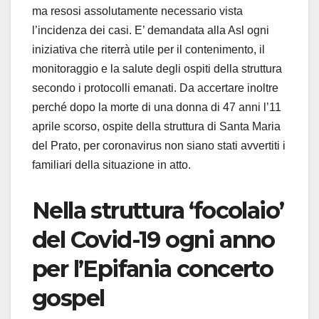
ma resosi assolutamente necessario vista
l’incidenza dei casi. E’ demandata alla Asl ogni
iniziativa che riterrà utile per il contenimento, il
monitoraggio e la salute degli ospiti della struttura
secondo i protocolli emanati. Da accertare inoltre
perché dopo la morte di una donna di 47 anni l’11
aprile scorso, ospite della struttura di Santa Maria
del Prato, per coronavirus non siano stati avvertiti i
familiari della situazione in atto.
Nella struttura ‘focolaio’
del Covid-19 ogni anno
per l’Epifania concerto
gospel