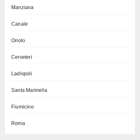
Manziana
Canale
Oriolo
Cerveteri
Ladispoli
Santa Marinella
Fiumicino
Roma