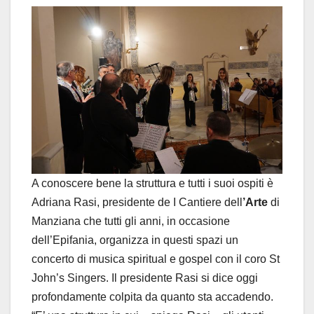
A conoscere bene la struttura e tutti i suoi ospiti è
Adriana Rasi, presidente de I Cantiere dell
’Arte
di
Manziana che tutti gli anni, in occasione
dell’Epifania, organizza in questi spazi un
concerto di musica spiritual e gospel con il coro St
John’s Singers. Il presidente Rasi si dice oggi
profondamente colpita da quanto sta accadendo.