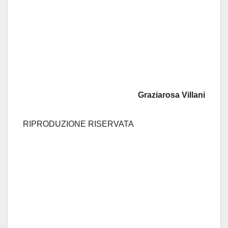
Graziarosa Villani
RIPRODUZIONE RISERVATA