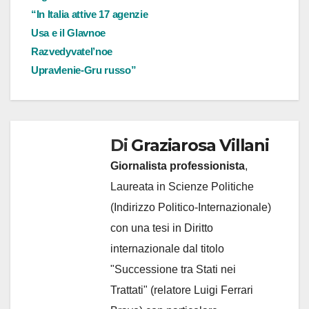
“In Italia attive 17 agenzie
Usa e il Glavnoe
Razvedyvatel’noe
Upravlenie-Gru russo”
Di
Graziarosa Villani
Giornalista professionista
,
Laureata in Scienze Politiche
(Indirizzo Politico-Internazionale)
con una tesi in Diritto
internazionale dal titolo
"Successione tra Stati nei
Trattati" (relatore Luigi Ferrari