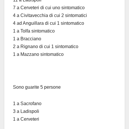
7 a Cerveteri di cui uno sintomatico
4 a Civitavecchia di cui 2 sintomatici
4 ad Anguillara di cui 1 sintomatico
1 a Tolfa sintomatico
1 a Bracciano
2 a Rignano di cui 1 sintomatico
1 a Mazzano sintomatico
Sono guarite 5 persone
1 a Sacrofano
3 a Ladispoli
1 a Cerveteri