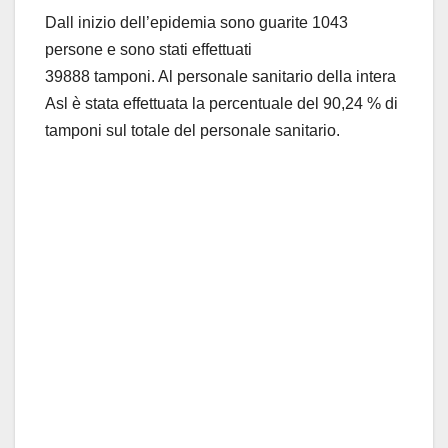
Dall inizio dell’epidemia sono guarite 1043
persone e sono stati effettuati
39888 tamponi. Al personale sanitario della intera
Asl è stata effettuata la percentuale del 90,24 % di
tamponi sul totale del personale sanitario.