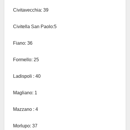
Civitavecchia: 39
Civitella San Paolo:5
Fiano: 36
Formello: 25
Ladispoli : 40
Magliano: 1
Mazzano : 4
Morlupo: 37