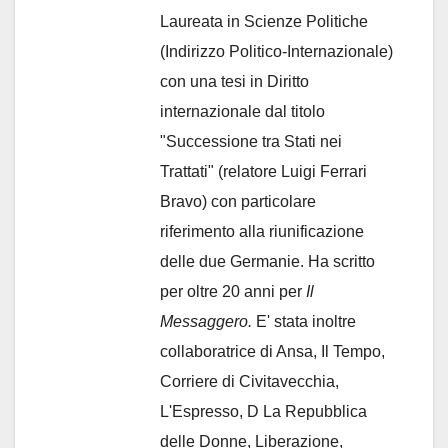
Laureata in Scienze Politiche
(Indirizzo Politico-Internazionale)
con una tesi in Diritto
internazionale dal titolo
"Successione tra Stati nei
Trattati" (relatore Luigi Ferrari
Bravo) con particolare
riferimento alla riunificazione
delle due Germanie. Ha scritto
per oltre 20 anni per
Il
Messaggero.
E' stata inoltre
collaboratrice di Ansa, Il Tempo,
Corriere di Civitavecchia,
L'Espresso, D La Repubblica
delle Donne, Liberazione,