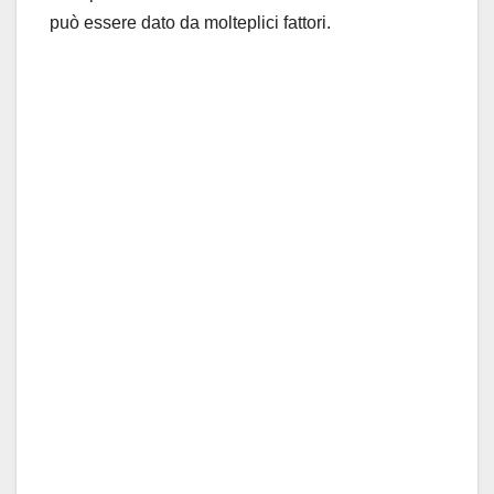
può essere dato da molteplici fattori.