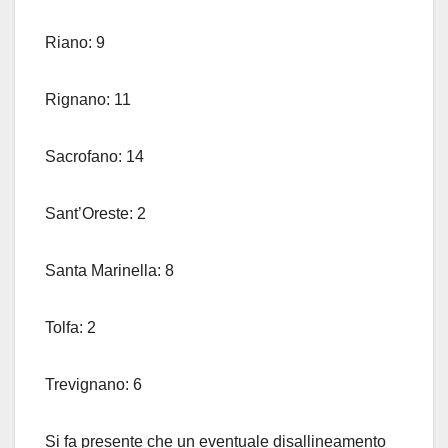
Riano: 9
Rignano: 11
Sacrofano: 14
Sant’Oreste: 2
Santa Marinella: 8
Tolfa: 2
Trevignano: 6
Si fa presente che un eventuale disallineamento