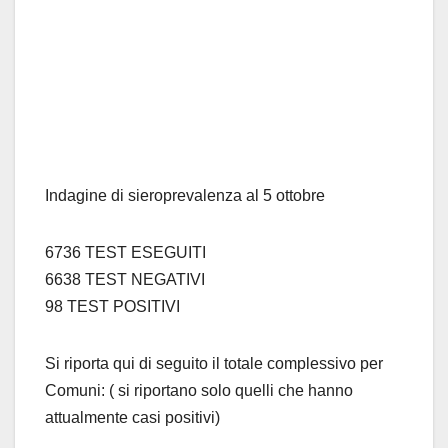
Indagine di sieroprevalenza al 5 ottobre
6736 TEST ESEGUITI
6638 TEST NEGATIVI
98 TEST POSITIVI
Si riporta qui di seguito il totale complessivo per
Comuni: ( si riportano solo quelli che hanno
attualmente casi positivi)