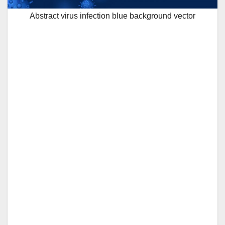
Abstract virus infection blue background vector