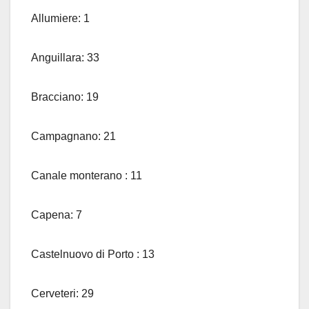
Allumiere: 1
Anguillara: 33
Bracciano: 19
Campagnano: 21
Canale monterano : 11
Capena: 7
Castelnuovo di Porto : 13
Cerveteri: 29