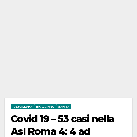
ANGUILLARA
BRACCIANO
SANITÀ
Covid 19 – 53 casi nella
Asl Roma 4: 4 ad