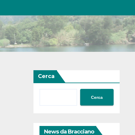
Cerca
Cerca
News da Bracciano