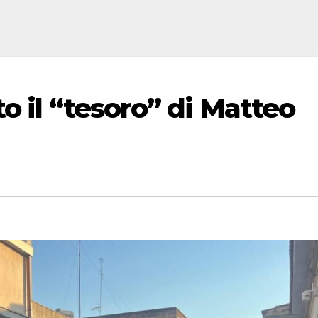
o il “tesoro” di Matteo