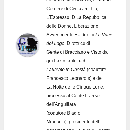
Corriere di Civitavecchia,
L'Espresso, D La Repubblica
delle Donne, Liberazione,
Avvenimenti. Ha diretto
La Voce
del Lago
. Direttrice di
Gente di Bracciano
e Visto da
qui Lazio, autrice di
Laureato in Onestà
(coautore
Francesco Leonardis) e de
La Notte delle Cinque Lune, Il
processo al Conte Everso
dell'Anguillara
(coautore Biagio
Minnucci), presidente dell'