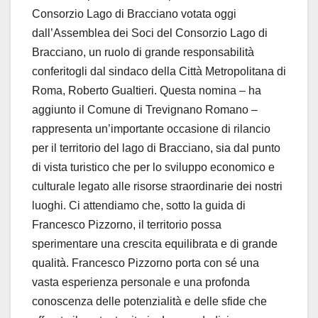
Consorzio Lago di Bracciano votata oggi
dall’Assemblea dei Soci del Consorzio Lago di
Bracciano, un ruolo di grande responsabilità
conferitogli dal sindaco della Città Metropolitana di
Roma, Roberto Gualtieri. Questa nomina – ha
aggiunto il Comune di Trevignano Romano –
rappresenta un’importante occasione di rilancio
per il territorio del lago di Bracciano, sia dal punto
di vista turistico che per lo sviluppo economico e
culturale legato alle risorse straordinarie dei nostri
luoghi. Ci attendiamo che, sotto la guida di
Francesco Pizzorno, il territorio possa
sperimentare una crescita equilibrata e di grande
qualità. Francesco Pizzorno porta con sé una
vasta esperienza personale e una profonda
conoscenza delle potenzialità e delle sfide che