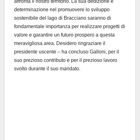
affronta il nostro territorio. La sua dedizione e
determinazione nel promuovere lo sviluppo
sostenibile del lago di Bracciano saranno di
fondamentale importanza per realizzare progetti di
valore e garantire un futuro prospero a questa
meravigliosa area. Desidero ringraziare il
presidente uscente – ha concluso Galloni, per il
suo prezioso contributo e per il prezioso lavoro
svolto durante il suo mandato.