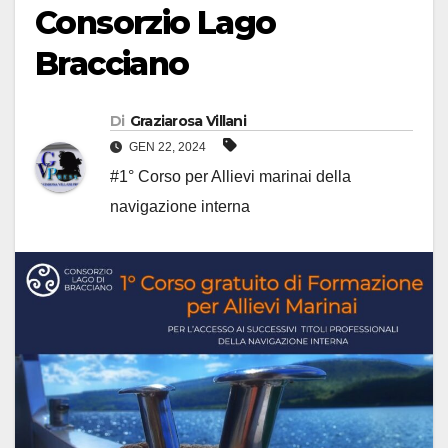
Consorzio Lago
Bracciano
Di
Graziarosa Villani
GEN 22, 2024
#1° Corso per Allievi marinai della
navigazione interna