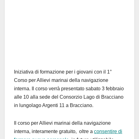
Iniziativa di formazione per i giovani con il 1°
Corso per Allievi marinai della navigazione
interna. Il corso verrà presentato sabato 3 febbraio
alle 10 alla sede del Consorzio Lago di Bracciano
in lungolago Argenti 11 a Bracciano.
Il corso per Allievi marinai della navigazione
interna, interamente gratuito, oltre a
consentire di