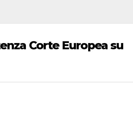
tenza Corte Europea su