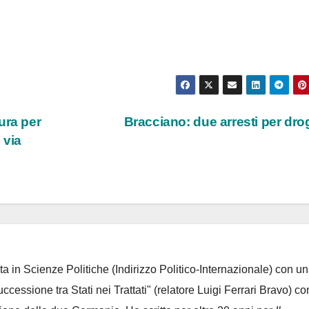
ura per
Bracciano: due arresti per dr
 via
ta in Scienze Politiche (Indirizzo Politico-Internazionale) con un
Successione tra Stati nei Trattati" (relatore Luigi Ferrari Bravo) co