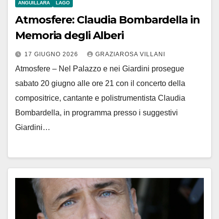
ANGUILLARA
LAGO
Atmosfere: Claudia Bombardella in
Memoria degli Alberi
17 GIUGNO 2026
GRAZIAROSA VILLANI
Atmosfere – Nel Palazzo e nei Giardini prosegue
sabato 20 giugno alle ore 21 con il concerto della
compositrice, cantante e polistrumentista Claudia
Bombardella, in programma presso i suggestivi
Giardini…