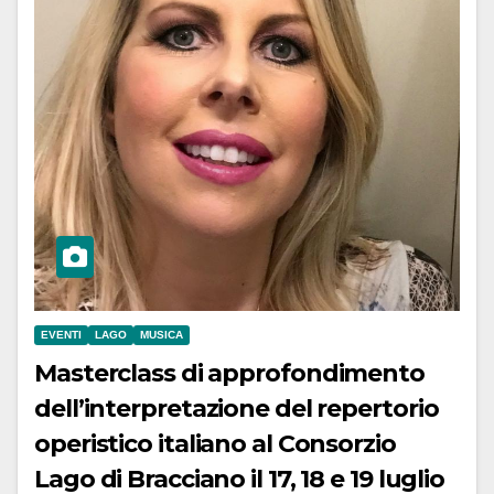
EVENTI
LAGO
MUSICA
Masterclass di approfondimento
dell’interpretazione del repertorio
operistico italiano al Consorzio
Lago di Bracciano il 17, 18 e 19 luglio