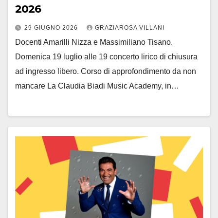
2026
29 GIUGNO 2026
GRAZIAROSA VILLANI
Docenti Amarilli Nizza e Massimiliano Tisano.
Domenica 19 luglio alle 19 concerto lirico di chiusura
ad ingresso libero. Corso di approfondimento da non
mancare La Claudia Biadi Music Academy, in…