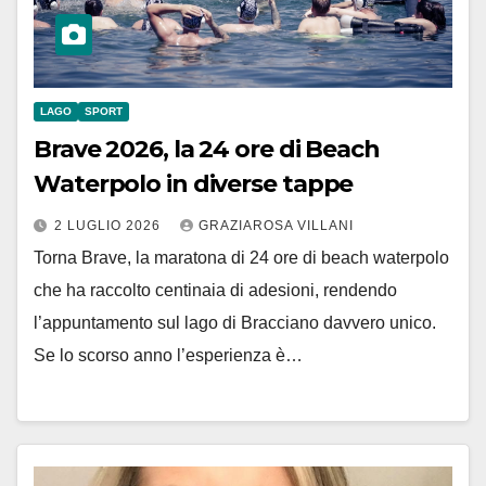
LAGO
SPORT
Brave 2026, la 24 ore di Beach
Waterpolo in diverse tappe
2 LUGLIO 2026
GRAZIAROSA VILLANI
Torna Brave, la maratona di 24 ore di beach waterpolo
che ha raccolto centinaia di adesioni, rendendo
l’appuntamento sul lago di Bracciano davvero unico.
Se lo scorso anno l’esperienza è…