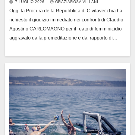
7 LUGLIO 2026
GRAZIAROSA VILLANI
Oggi la Procura della Repubblica di Civitavecchia ha
richiesto il giudizio immediato nei confronti di Claudio
Agostino CARLOMAGNO per il reato di femminicidio
aggravato dalla premeditazione e dal rapporto di…