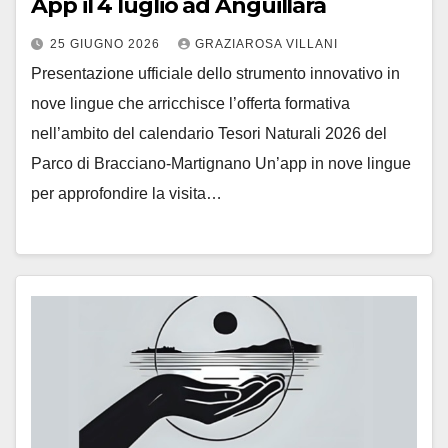
App il 4 luglio ad Anguillara
25 GIUGNO 2026
GRAZIAROSA VILLANI
Presentazione ufficiale dello strumento innovativo in
nove lingue che arricchisce l’offerta formativa
nell’ambito del calendario Tesori Naturali 2026 del
Parco di Bracciano-Martignano Un’app in nove lingue
per approfondire la visita…