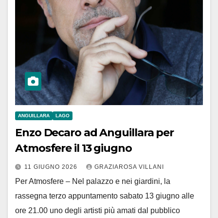
ANGUILLARA
LAGO
Enzo Decaro ad Anguillara per
Atmosfere il 13 giugno
11 GIUGNO 2026
GRAZIAROSA VILLANI
Per Atmosfere – Nel palazzo e nei giardini, la
rassegna terzo appuntamento sabato 13 giugno alle
ore 21.00 uno degli artisti più amati dal pubblico