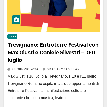
LAGO
Trevignano: Entroterre Festival con
Max Giusti e Daniele Silvestri – 10-11
luglio
28 GIUGNO 2026
GRAZIAROSA VILLANI
Max Giusti il 10 luglio a Trevignano. Il 10 e l’11 luglio
Trevignano Romano ospita infatti due appuntamenti di
Entroterre Festival, la manifestazione culturale
itinerante che porta musica, teatro e…