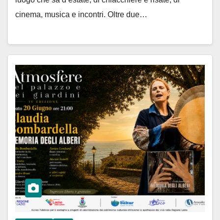
cinema, musica e incontri. Oltre due…