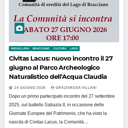
ANGUILLARA
BRACCIANO
CULTURA
LAGO
Civitas Lacus: nuovo incontro il 27
giugno al Parco Archeologico
Naturalistico dell’Acqua Claudia
24 GIUGNO 2026
GRAZIAROSA VILLANI
Dopo un primo partecipato incontro del 27 settembre
2025, sul battello Sabazia II, in occasione delle
Giornate Europee del Patrimonio, che ha visto la
nascita di Civitas Lacus, la Comunità…