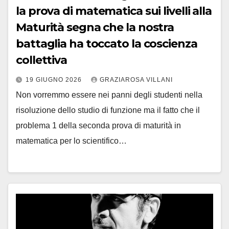
la prova di matematica sui livelli alla
Maturità segna che la nostra
battaglia ha toccato la coscienza
collettiva
19 GIUGNO 2026
GRAZIAROSA VILLANI
Non vorremmo essere nei panni degli studenti nella
risoluzione dello studio di funzione ma il fatto che il
problema 1 della seconda prova di maturità in
matematica per lo scientifico…