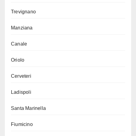
Trevignano
Manziana
Canale
Oriolo
Cerveteri
Ladispoli
Santa Marinella
Fiumicino