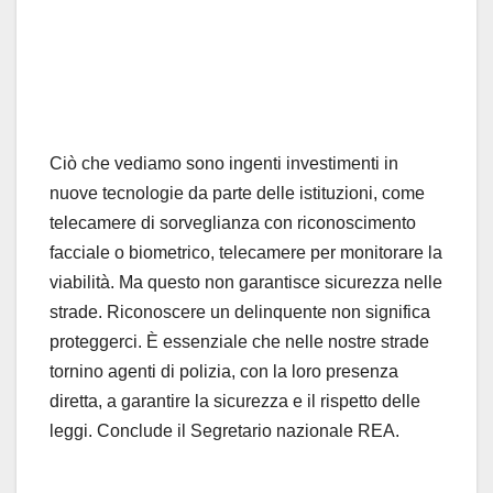
Ciò che vediamo sono ingenti investimenti in
nuove tecnologie da parte delle istituzioni, come
telecamere di sorveglianza con riconoscimento
facciale o biometrico, telecamere per monitorare la
viabilità. Ma questo non garantisce sicurezza nelle
strade. Riconoscere un delinquente non significa
proteggerci. È essenziale che nelle nostre strade
tornino agenti di polizia, con la loro presenza
diretta, a garantire la sicurezza e il rispetto delle
leggi. Conclude il Segretario nazionale REA.