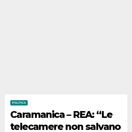
POLITICA
Caramanica – REA: “Le
telecamere non salvano