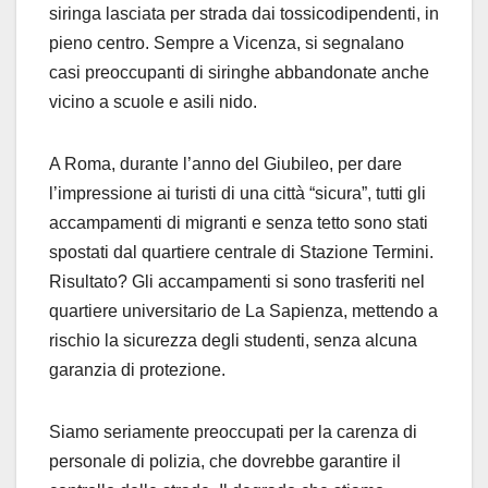
siringa lasciata per strada dai tossicodipendenti, in
pieno centro. Sempre a Vicenza, si segnalano
casi preoccupanti di siringhe abbandonate anche
vicino a scuole e asili nido.
A Roma, durante l’anno del Giubileo, per dare
l’impressione ai turisti di una città “sicura”, tutti gli
accampamenti di migranti e senza tetto sono stati
spostati dal quartiere centrale di Stazione Termini.
Risultato? Gli accampamenti si sono trasferiti nel
quartiere universitario de La Sapienza, mettendo a
rischio la sicurezza degli studenti, senza alcuna
garanzia di protezione.
Siamo seriamente preoccupati per la
carenza di
personale di polizia
, che dovrebbe garantire il