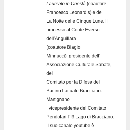
Laureato in Onestà
(coautore
Francesco Leonardis) e de
La Notte delle Cinque Lune, Il
processo al Conte Everso
dell'Anguillara
(coautore Biagio
Minnucci), presidente dell'
Associazione Culturale Sabate
,
del
Comitato per la Difesa del
Bacino Lacuale Bracciano-
Martignano
, vicepresidente del Comitato
Pendolari Fl3 Lago di Bracciano.
Il suo canale youtube è