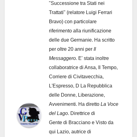
"Successione tra Stati nei
Trattati" (relatore Luigi Ferrari
Bravo) con particolare
riferimento alla riunificazione
delle due Germanie. Ha scritto
per oltre 20 anni per
Il
Messaggero.
E' stata inoltre
collaboratrice di Ansa, Il Tempo,
Corriere di Civitavecchia,
L'Espresso, D La Repubblica
delle Donne, Liberazione,
Avvenimenti. Ha diretto
La Voce
del Lago
. Direttrice di
Gente di Bracciano
e Visto da
qui Lazio, autrice di