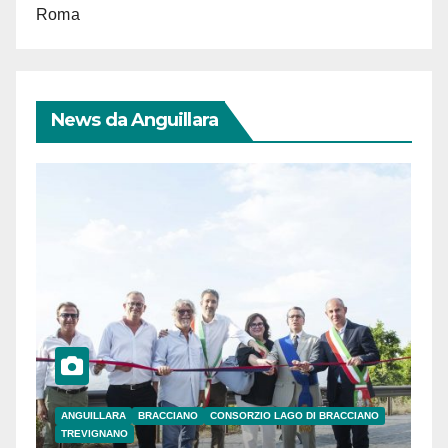
Roma
News da Anguillara
ANGUILLARA
BRACCIANO
CONSORZIO LAGO DI BRACCIANO
TREVIGNANO