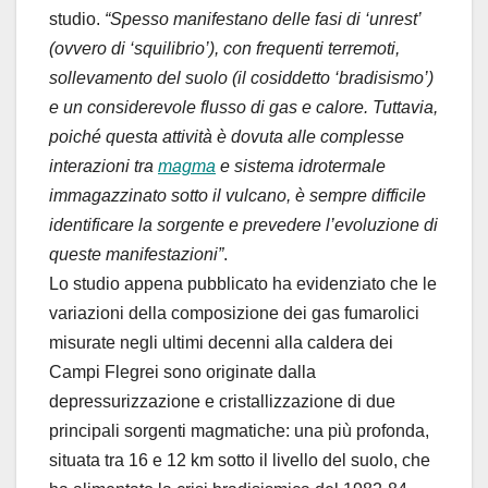
studio.
“Spesso manifestano delle fasi di ‘unrest’
(ovvero di ‘squilibrio’), con frequenti terremoti,
sollevamento del suolo (il cosiddetto ‘bradisismo’)
e un considerevole flusso di gas e calore. Tuttavia,
poiché questa attività è dovuta alle complesse
interazioni tra
magma
e sistema idrotermale
immagazzinato sotto il vulcano, è sempre difficile
identificare la sorgente e prevedere l’evoluzione di
queste manifestazioni”
.
Lo studio appena pubblicato ha evidenziato che le
variazioni della composizione dei gas fumarolici
misurate negli ultimi decenni alla caldera dei
Campi Flegrei sono originate dalla
depressurizzazione e cristallizzazione di due
principali sorgenti magmatiche: una più profonda,
situata tra 16 e 12 km sotto il livello del suolo, che