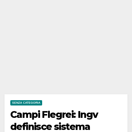
SENZA CATEGORIA
Campi Flegrei: Ingv
definisce sistema