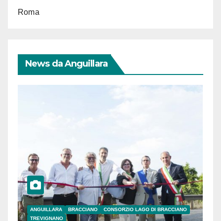
Roma
News da Anguillara
ANGUILLARA
BRACCIANO
CONSORZIO LAGO DI BRACCIANO
TREVIGNANO