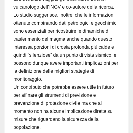
vulcanologo dell’INGV e co-autore della ricerca.
Lo studio suggerisce, inoltre, che le informazioni
ottenute combinando dati petrologici e geochimici
sono essenziali per ricostruire le dinamiche di
trasferimento del magma anche quando questo
interessa porzioni di crosta profonda più calde e
quindi “silenziose” da un punto di vista sismico, e
possono dunque avere importanti implicazioni per
la definizione delle migliori strategie di
monitoraggio.
Un contributo che potrebbe essere utile in futuro
per affinare gli strumenti di previsione e
prevenzione di protezione civile ma che al
momento non ha alcuna implicazione diretta su
misure che riguardano la sicurezza della
popolazione.