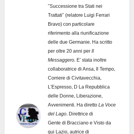
"Successione tra Stati nei
Trattati" (relatore Luigi Ferrari
Bravo) con particolare
riferimento alla riunificazione
delle due Germanie. Ha scritto
per oltre 20 anni per
Il
Messaggero.
E' stata inoltre
collaboratrice di Ansa, Il Tempo,
Corriere di Civitavecchia,
L'Espresso, D La Repubblica
delle Donne, Liberazione,
Avvenimenti. Ha diretto
La Voce
del Lago
. Direttrice di
Gente di Bracciano
e Visto da
qui Lazio, autrice di