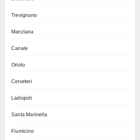
Trevignano
Manziana
Canale
Oriolo
Cerveteri
Ladispoli
Santa Marinella
Fiumicino