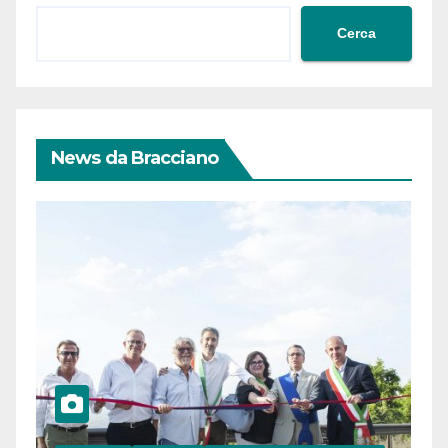
Cerca
News da Bracciano