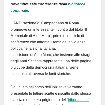
novembre sala conferenze della
biblioteca
comunale.
L’ANPI sezione di Campagnano di Roma
promuove un interessante incontro dal titolo “Il
Memoriale di Aldo Moro”, primo di un ciclo di
conferenze che affronta il tema della violenza
politica nella storia italiana.
L’uccisione di Aldo Moro, che insieme alle stragi
degli anni Settanta rappresenta una delle pagine
più cupe della democrazia italiana, viene
ricostruita attraverso le fonti storiche.
Da un lato nel corso dell’iniziativa verranno
presentate le lettere scritte e riscritte dallo stesso
statista mentre era prigioniero del “
tribunale del