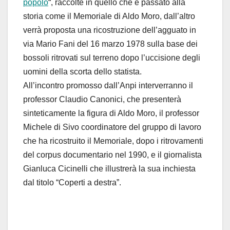
popolo
“, raccolte in quello che è passato alla
storia come il Memoriale di Aldo Moro, dall’altro
verrà proposta una ricostruzione dell’agguato in
via Mario Fani del 16 marzo 1978 sulla base dei
bossoli ritrovati sul terreno dopo l’uccisione degli
uomini della scorta dello statista.
All’incontro promosso dall’Anpi interverranno il
professor Claudio Canonici, che presenterà
sinteticamente la figura di Aldo Moro, il professor
Michele di Sivo coordinatore del gruppo di lavoro
che ha ricostruito il Memoriale, dopo i ritrovamenti
del corpus documentario nel 1990, e il giornalista
Gianluca Cicinelli che illustrerà la sua inchiesta
dal titolo “Coperti a destra”.