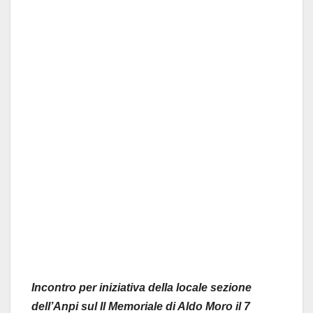
Incontro per iniziativa della locale sezione
dell’Anpi sul Il Memoriale di Aldo Moro il 7