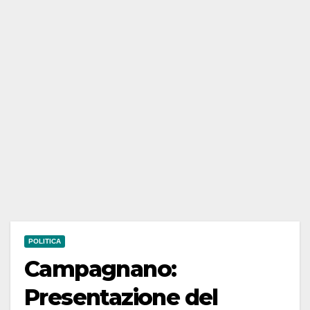
POLITICA
Campagnano:
Presentazione del